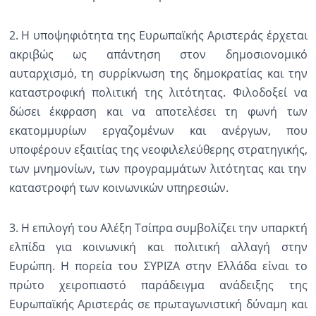
2. Η υποψηφιότητα της Ευρωπαϊκής Αριστεράς έρχεται
ακριβώς ως απάντηση στον δημοσιονομικό
αυταρχισμό, τη συρρίκνωση της δημοκρατίας και την
καταστροφική πολιτική της λιτότητας. Φιλοδοξεί να
δώσει έκφραση και να αποτελέσει τη φωνή των
εκατομμυρίων εργαζομένων και ανέργων, που
υποφέρουν εξαιτίας της νεοφιλελεύθερης στρατηγικής,
των μνημονίων, των προγραμμάτων λιτότητας και την
καταστροφή των κοινωνικών υπηρεσιών.
3. Η επιλογή του Αλέξη Τσίπρα συμβολίζει την υπαρκτή
ελπίδα για κοινωνική και πολιτική αλλαγή στην
Ευρώπη. Η πορεία του ΣΥΡΙΖΑ στην Ελλάδα είναι το
πρώτο χειροπιαστό παράδειγμα ανάδειξης της
Ευρωπαϊκής Αριστεράς σε πρωταγωνιστική δύναμη και