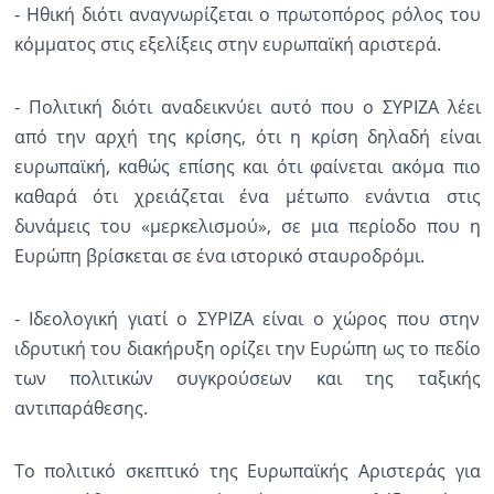
- Ηθική διότι αναγνωρίζεται ο πρωτοπόρος ρόλος του
κόμματος στις εξελίξεις στην ευρωπαϊκή αριστερά.
- Πολιτική διότι αναδεικνύει αυτό που ο ΣΥΡΙΖΑ λέει
από την αρχή της κρίσης, ότι η κρίση δηλαδή είναι
ευρωπαϊκή, καθώς επίσης και ότι φαίνεται ακόμα πιο
καθαρά ότι χρειάζεται ένα μέτωπο ενάντια στις
δυνάμεις του «μερκελισμού», σε μια περίοδο που η
Ευρώπη βρίσκεται σε ένα ιστορικό σταυροδρόμι.
- Ιδεολογική γιατί ο ΣΥΡΙΖΑ είναι ο χώρος που στην
ιδρυτική του διακήρυξη ορίζει την Ευρώπη ως το πεδίο
των πολιτικών συγκρούσεων και της ταξικής
αντιπαράθεσης.
Το πολιτικό σκεπτικό της Ευρωπαϊκής Αριστεράς για