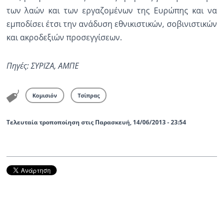
των λαών και των εργαζομένων της Ευρώπης και να
εμποδίσει έτσι την ανάδυση εθνικιστικών, σοβινιστικών
και ακροδεξιών προσεγγίσεων.
Πηγές: ΣΥΡΙΖΑ, ΑΜΠΕ
Κομισιόν
Τσίπρας
Τελευταία τροποποίηση στις Παρασκευή, 14/06/2013 - 23:54