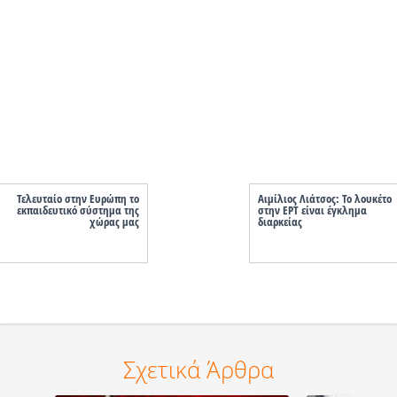
Τελευταίο στην Ευρώπη το
Αιμίλιος Λιάτσος: Το λουκέτο
εκπαιδευτικό σύστημα της
στην ΕΡΤ είναι έγκλημα
χώρας μας
διαρκείας
Σχετικά Άρθρα