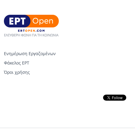
Ενημέρωση Εργαζομένων
Φάκελος ΕΡΤ
Όροι χρήσης