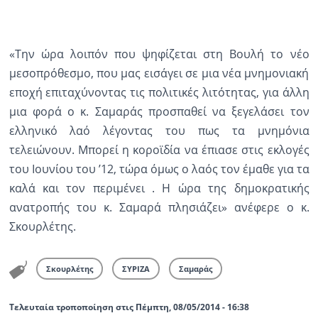
«Την ώρα λοιπόν που ψηφίζεται στη Βουλή το νέο
μεσοπρόθεσμο, που μας εισάγει σε μια νέα μνημονιακή
εποχή επιταχύνοντας τις πολιτικές λιτότητας, για άλλη
μια φορά ο κ. Σαμαράς προσπαθεί να ξεγελάσει τον
ελληνικό λαό λέγοντας του πως τα μνημόνια
τελειώνουν. Μπορεί η κοροϊδία να έπιασε στις εκλογές
του Ιουνίου του ’12, τώρα όμως ο λαός τον έμαθε για τα
καλά και τον περιμένει . Η ώρα της δημοκρατικής
ανατροπής του κ. Σαμαρά πλησιάζει» ανέφερε ο κ.
Σκουρλέτης.
Σκουρλέτης
ΣΥΡΙΖΑ
Σαμαράς
Τελευταία τροποποίηση στις Πέμπτη, 08/05/2014 - 16:38