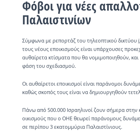
Φόβοι για νέες απαλλο
Παλαιστινίων
Σύμφωνα με ρεπορτάζ του τηλεοπτικού δικτύου
τους νέους εποικισμούς είναι υπάρχουσες προκε
αυθαίρετα κτίσματα που θα νομιμοποιηθούν, και 
φάση του σχεδιασμού.
Οι αυθαίρετοι εποικισμοί είναι παράνομοι δυνάμε
καθώς σκοπός τους είναι να δημιουργηθούν τετελ
Πάνω από 500.000 Ισραηλινοί ζουν σήμερα στην 
οικισμούς που ο ΟΗΕ θεωρεί παράνομους δυνάμει
σε περίπου 3 εκατομμύρια Παλαιστίνιους.