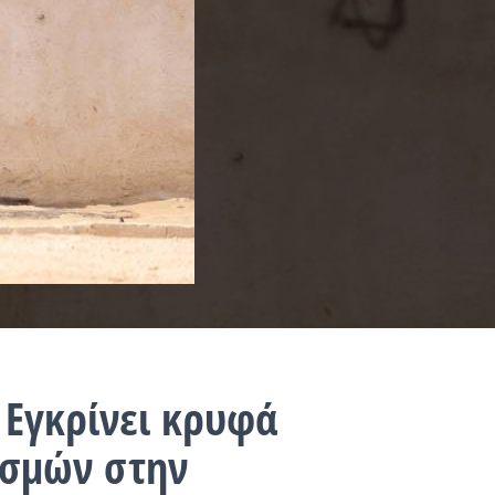
 Εγκρίνει κρυφά
ισμών στην