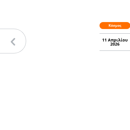
Κόσμος
11 Απριλίου
2026