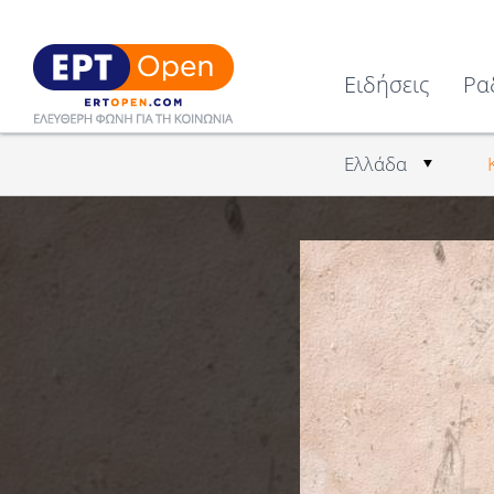
Ειδήσεις
Ρα
Ελλάδα