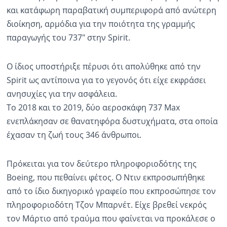
και κατάφωρη παραβατική συμπεριφορά από ανώτερη
διοίκηση, αρμόδια για την ποιότητα της γραμμής
παραγωγής του 737" στην Spirit.
Ο ίδιος υποστήριξε πέρυσι ότι απολύθηκε από την
Spirit ως αντίποινα για το γεγονός ότι είχε εκφράσει
ανησυχίες για την ασφάλεια.
Το 2018 και το 2019, δύο αεροσκάφη 737 Max
ενεπλάκησαν σε θανατηφόρα δυστυχήματα, στα οποία
έχασαν τη ζωή τους 346 άνθρωποι.
Πρόκειται για τον δεύτερο πληροφοριοδότης της
Boeing, που πεθαίνει φέτος. Ο Ντιν εκπροσωπήθηκε
από το ίδιο δικηγορικό γραφείο που εκπροσώπησε τον
πληροφοριοδότη Τζον Μπαρνέτ. Είχε βρεθεί νεκρός
τον Μάρτιο από τραύμα που φαίνεται να προκάλεσε ο