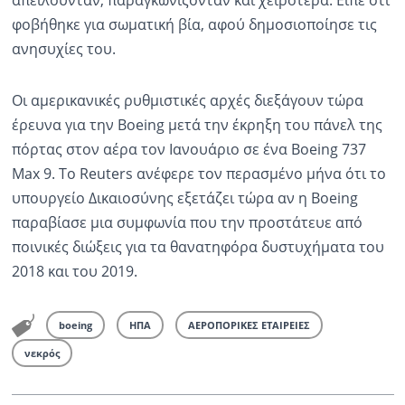
φοβήθηκε για σωματική βία, αφού δημοσιοποίησε τις
ανησυχίες του.
Οι αμερικανικές ρυθμιστικές αρχές διεξάγουν τώρα
έρευνα για την Boeing μετά την έκρηξη του πάνελ της
πόρτας στον αέρα τον Ιανουάριο σε ένα Boeing 737
Max 9. Το Reuters ανέφερε τον περασμένο μήνα ότι το
υπουργείο Δικαιοσύνης εξετάζει τώρα αν η Boeing
παραβίασε μια συμφωνία που την προστάτευε από
ποινικές διώξεις για τα θανατηφόρα δυστυχήματα του
2018 και του 2019.
boeing
ΗΠΑ
ΑΕΡΟΠΟΡΙΚΕΣ ΕΤΑΙΡΕΙΕΣ
νεκρός