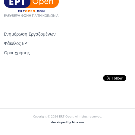
Ενημέρωση Εργαζομένων
Φάκελος ΕΡΤ
Όροι χρήσης
Copyright © 2026 ERT Open. All rights reserved.
developed by Nuevvo