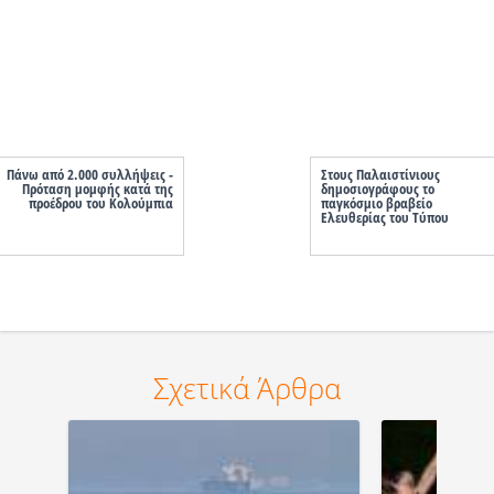
Πάνω από 2.000 συλλήψεις -
Στους Παλαιστίνιους
Πρόταση μομφής κατά της
δημοσιογράφους το
προέδρου του Κολούμπια
παγκόσμιο βραβείο
Ελευθερίας του Τύπου
Σχετικά Άρθρα