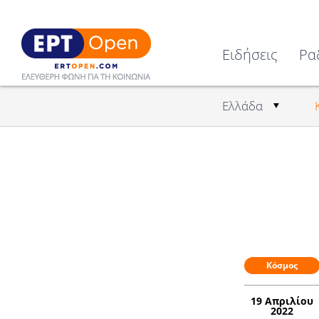
Ειδήσεις
Ρα
Ελλάδα
Κόσμος
19 Απριλίου
2022