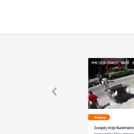
Κόσμος
Σεισμός στην Κωνσταντ