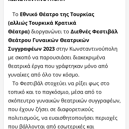
Το
Εθνικό Θέατρο της Τουρκίας
(
αλλιώς
Τουρκικά Κρατικά
Θέατρα)
διοργανώνει το
Διεθνές Φεστιβάλ
Θεάτρου Γυναικών Θεατρικών
Συγγραφέων 2023
στην Κωνσταντινούπολη
με σκοπό να παρουσιάσει διακεκριμένα
θεατρικά έργα που γράφτηκαν μόνο από
γυναίκες από όλο τον κόσμο.
Το Φεστιβάλ στοχεύει να ρίξει φως στο
τοπικό και το παγκόσμιο, μέσα από το
σκόπευτρο γυναικών θεατρικών συγγραφέων,
που έχουν ζήσει σε διαφορετικούς
πολιτισμούς, να ευαισθητοποιήσει περιοχές
που βάλλονται από εσωτερικές και