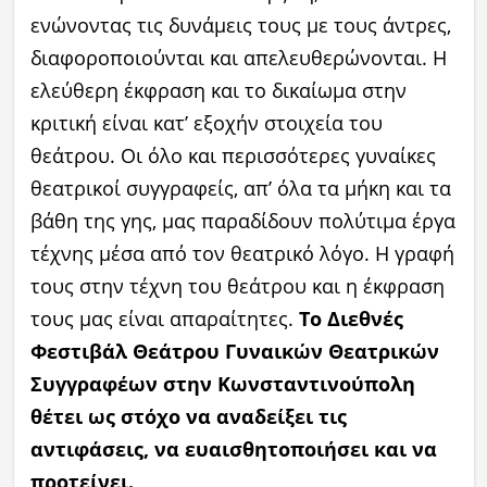
ενώνοντας τις δυνάμεις τους με τους άντρες,
διαφοροποιούνται και απελευθερώνονται. Η
ελεύθερη έκφραση και το δικαίωμα στην
κριτική είναι κατ’ εξοχήν στοιχεία του
θεάτρου. Οι όλο και περισσότερες γυναίκες
θεατρικοί συγγραφείς, απ’ όλα τα μήκη και τα
βάθη της γης, μας παραδίδουν πολύτιμα έργα
τέχνης μέσα από τον θεατρικό λόγο. Η γραφή
τους στην τέχνη του θεάτρου και η έκφραση
τους μας είναι απαραίτητες.
Το
Διεθνές
Φεστιβάλ Θεάτρου Γυναικών Θεατρικών
Συγγραφέων στην Κωνσταντινούπολη
θέτει ως στόχο
να αναδείξει τις
αντιφάσεις, να ευαισθητοποιήσει και να
προτείνει.