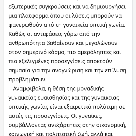
εξωτερικές συγκρούσεις και να δημιουργήσει
μια πλατφόρμα όπου οι λύσεις μπορούν να
φανερωθούν από τη γυναικεία οπτική γωνία.
Καθώς οι αντιφάσεις γύρω από την
ανθρωπότητα βαθαίνουν και μεγαλώνουν
στον σημερινό κόσμο, πιο αμερόληπτες και
πιο εξελιγμένες προσεγγίσεις αποκτούν
σημασία για την αναγνώριση και την επίλυση
προβλημάτων.
Αναμφίβολα, η θέση της μοναδικής
γυναικείας ευαισθησίας και της γυναικείας
οπτικής γωνίας είναι εξαιρετικά πολύτιμη σε
αυτές τις προσεγγίσεις. Οι γυναίκες,
συμβάλλοντας ανεξάρτητες στην οικονομική,
κοινωνική και πολιτιστική ζωή, αλλά και