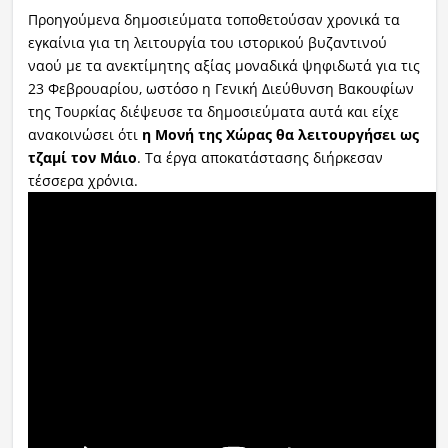
Προηγούμενα δημοσιεύματα τοποθετούσαν χρονικά τα
εγκαίνια για τη λειτουργία του ιστορικού βυζαντινού
ναού με τα ανεκτίμητης αξίας μοναδικά ψηφιδωτά για τις
23 Φεβρουαρίου, ωστόσο η Γενική Διεύθυνση Βακουφίων
της Τουρκίας διέψευσε τα δημοσιεύματα αυτά και είχε
ανακοινώσει ότι
η Μονή της Χώρας θα λειτουργήσει ως
τζαμί τον Μάιο
. Τα έργα αποκατάστασης διήρκεσαν
τέσσερα χρόνια.