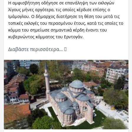
Η αμφισβήτηση οδήγησε σε επανάληψη των εκλογών
λίγους μήνες αργότερα, τις οποίες κέρδισε επίσης ο
Ιμάμογλου. Ο δήμαρχος διατήρησε τη θέση του μετά τις
τοπικές εκλογές του περασμένου έτους, κατά τις οποίες το
κόμμα του σημείωσε σημαντικά κέρδη έναντι του
κυβερνώντος κόμματος του Ερντογάν.
Διαβάστε περισσότερα...