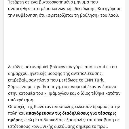
Τετάρτη σε ένα βιντεοσκοπημένο μήνυμα που
αναρτήθηκε στα μέσα κοινωνικής δικτύωσης. Κατηγόρησε
την κυβέρνηση ότι «σφετερίζεται τη βούληση» του λαού.
Δεκάδες αστυνομικοί βρίσκονταν γύρω από το σπίτι του
δημάρχου, ηγετικής μορφής της αντιπολίτευσης,
επιβεβαίωσαν πλάνα που μετέδωσε το CNN Türk.
Σύμφωνα με την ίδια πηγή, αστυνομικοί έκαναν έρευνα
στην κατοικία του κ. Ιμάμογλου και ο ίδιος τέθηκε κατόπιν
υπό κράτηση.
Οι αρχές της Κωνσταντινούπολης έκλεισαν δρόμους στην
πόλη και
απαγόρευσαν τις διαδηλώσεις για τέσσερις
ημέρες
, ενώ μετά δυσκολίας εξασφαλίζεται πρόσβαση σε
ιστότοπους κοινωνικής δικτύωσης σήμερα το πρωί.