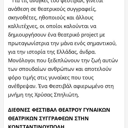
Για τις ανάγκες του φεστιβάλ, γίνεται
ανάθεση σε θεατρικούς συγγραφείς,
σκηνοθέτες, ηθοποιούς και άλλους
καλλιτέχνες, οι οποίοι καλούνται να
δημιουργήσουν ένα θεατρικό project με
πρωταγωνίστρια την μάνα ενός σημαντικού,
για την ιστορία της Ελλάδας, άνδρα.
Μονόλογοι που ξεδιπλώνουν την ζωή αυτών
των σπουδαίων ανθρώπων και αποτελούν
φόρο τιμής στις γυναίκες που τους
ανέθρεψαν. Ένα Φεστιβάλ αφιερωμένο στη
μνήμη της Χρύσας Σπηλιώτη,
ΔIΕΘΝΕΣ ΦΕΣΤΙΒΑΛ ΘΕΑΤΡΟΥ ΓΥΝΑΙΚΩΝ
ΘΕΑΤΡΙΚΩΝ ΣΥΓΓΡΑΦΕΩΝ ΣΤΗΝ
ΚΩΝΣΤΑΝΤΙΝΟΥΠΟΛΗ