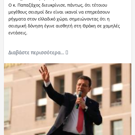
Ο κ. Παπαζάχος διευκρίνισε, πάντως, ότι τέτοιου
μεγέθους σεισμοί δεν είναι ικανοί να επηρεάσουν
ρήγματα στον ελλαδικό χώρο, σημειώνοντας ότι η
σεισμική δόνηση έγινε αισθητή στη Θράκη σε χαμηλές
εντάσεις.
Διαβάστε περισσότερα...