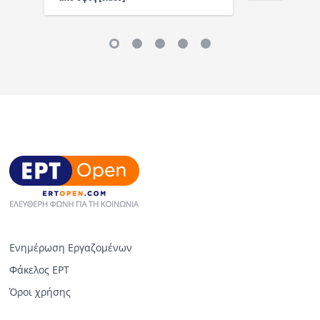
Ενημέρωση Εργαζομένων
Φάκελος ΕΡΤ
Όροι χρήσης