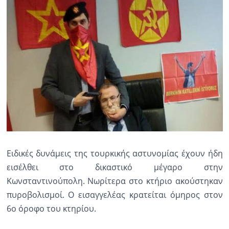
Ειδικές δυνάμεις της τουρκικής αστυνομίας έχουν ήδη
εισέλθει στο δικαστικό μέγαρο στην
Κωνσταντινούπολη. Νωρίτερα στο κτήριο ακούστηκαν
πυροβολισμοί. Ο εισαγγελέας κρατείται όμηρος στον
6ο όροφο του κτηρίου.