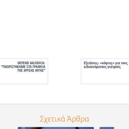
DEFEND SALONICA:
Εξετάσεις- «κόφτες» για τους
“ΓΝΩΡΙΣΤΗΚΑΜΕ ΣΤΑ ΓΡΑΦΕΙΑ
ειδικευόμενους γιατρούς
ΤΗΣ ΧΡΥΣΗΣ ΑΥΓΗΣ”
Σχετικά Άρθρα