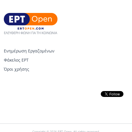
Ενημέρωση Εργαζομένων
Φάκελος ΕΡΤ
Όροι χρήσης
Copyright © 2026 ERT Open. All rights reserved.