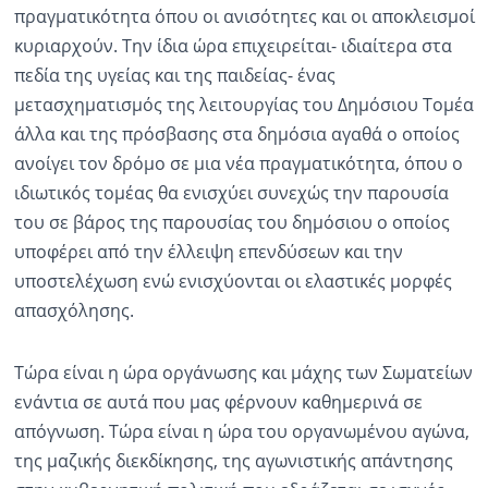
πραγματικότητα όπου οι ανισότητες και οι αποκλεισμοί
κυριαρχούν. Την ίδια ώρα επιχειρείται- ιδιαίτερα στα
πεδία της υγείας και της παιδείας- ένας
μετασχηματισμός της λειτουργίας του Δημόσιου Τομέα
άλλα και της πρόσβασης στα δημόσια αγαθά ο οποίος
ανοίγει τον δρόμο σε μια νέα πραγματικότητα, όπου ο
ιδιωτικός τομέας θα ενισχύει συνεχώς την παρουσία
του σε βάρος της παρουσίας του δημόσιου ο οποίος
υποφέρει από την έλλειψη επενδύσεων και την
υποστελέχωση ενώ ενισχύονται οι ελαστικές μορφές
απασχόλησης.
Τώρα είναι η ώρα οργάνωσης και μάχης των Σωματείων
ενάντια σε αυτά που μας φέρνουν καθημερινά σε
απόγνωση. Τώρα είναι η ώρα του οργανωμένου αγώνα,
της μαζικής διεκδίκησης, της αγωνιστικής απάντησης