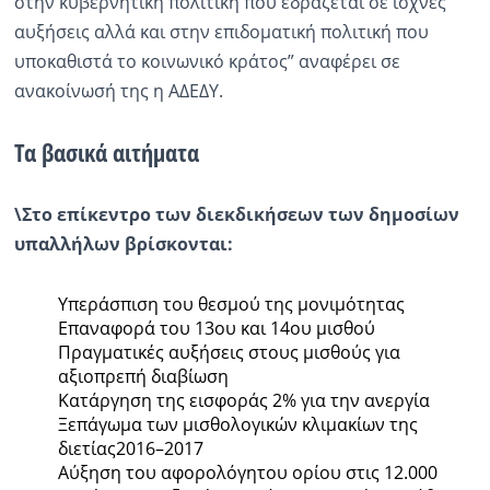
στην κυβερνητική πολιτική που εδράζεται σε ισχνές
αυξήσεις αλλά και στην επιδοματική πολιτική που
υποκαθιστά το κοινωνικό κράτος” αναφέρει σε
ανακοίνωσή της η ΑΔΕΔΥ.
Τα βασικά αιτήματα
\
Στο επίκεντρο των διεκδικήσεων των δημοσίων
υπαλλήλων βρίσκονται:
Υπεράσπιση του θεσμού της μονιμότητας
Επαναφορά του 13ου και 14ου μισθού
Πραγματικές αυξήσεις στους μισθούς για
αξιοπρεπή διαβίωση
Κατάργηση της εισφοράς 2% για την ανεργία
Ξεπάγωμα των μισθολογικών κλιμακίων της
διετίας2016–2017
Αύξηση του αφορολόγητου ορίου στις 12.000