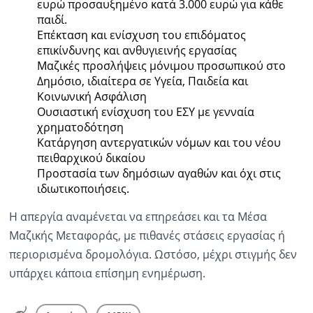
ευρώ προσαυξημένο κατά 3.000 ευρώ για κάθε
παιδί.
Επέκταση και ενίσχυση του επιδόματος
επικίνδυνης και ανθυγιεινής εργασίας
Μαζικές προσλήψεις μόνιμου προσωπικού στο
Δημόσιο, ιδιαίτερα σε Υγεία, Παιδεία και
Κοινωνική Ασφάλιση
Ουσιαστική ενίσχυση του ΕΣΥ με γενναία
χρηματοδότηση
Κατάργηση αντεργατικών νόμων και του νέου
πειθαρχικού δικαίου
Προστασία των δημόσιων αγαθών και όχι στις
ιδιωτικοποιήσεις.
Η απεργία αναμένεται να επηρεάσει και τα Μέσα
Μαζικής Μεταφοράς, με πιθανές στάσεις εργασίας ή
περιορισμένα δρομολόγια. Ωστόσο, μέχρι στιγμής δεν
υπάρχει κάποια επίσημη ενημέρωση.