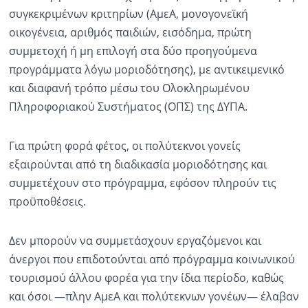
συγκεκριμένων κριτηρίων (ΑμεΑ, μονογονεϊκή
οικογένεια, αριθμός παιδιών, εισόδημα, πρώτη
συμμετοχή ή μη επιλογή στα δύο προηγούμενα
προγράμματα λόγω μοριοδότησης), με αντικειμενικό
και διαφανή τρόπο μέσω του Ολοκληρωμένου
Πληροφοριακού Συστήματος (ΟΠΣ) της ΔΥΠΑ.
Για πρώτη φορά φέτος, οι πολύτεκνοι γονείς
εξαιρούνται από τη διαδικασία μοριοδότησης και
συμμετέχουν στο πρόγραμμα, εφόσον πληρούν τις
προϋποθέσεις.
Δεν μπορούν να συμμετάσχουν εργαζόμενοι και
άνεργοι που επιδοτούνται από πρόγραμμα κοινωνικού
τουρισμού άλλου φορέα για την ίδια περίοδο, καθώς
και όσοι —πλην ΑμεΑ και πολύτεκνων γονέων— έλαβαν