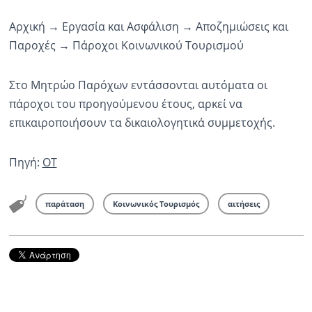
Αρχική → Εργασία και Ασφάλιση → Αποζημιώσεις και
Παροχές → Πάροχοι Κοινωνικού Τουρισμού
Στο Μητρώο Παρόχων εντάσσονται αυτόματα οι
πάροχοι του προηγούμενου έτους, αρκεί να
επικαιροποιήσουν τα δικαιολογητικά συμμετοχής.
Πηγή:
OT
παράταση
Κοινωνικός Τουρισμός
αιτήσεις