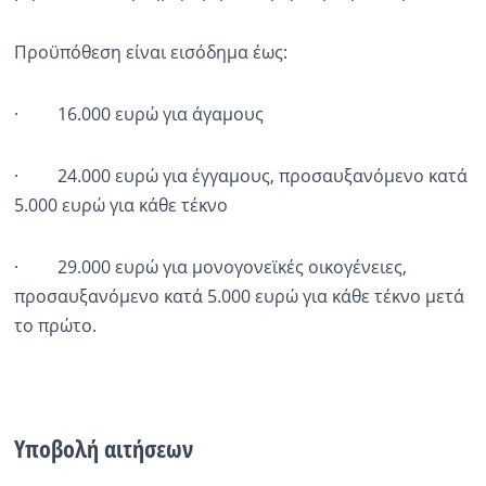
Προϋπόθεση είναι εισόδημα έως:
· 16.000 ευρώ για άγαμους
· 24.000 ευρώ για έγγαμους, προσαυξανόμενο κατά
5.000 ευρώ για κάθε τέκνο
· 29.000 ευρώ για μονογονεϊκές οικογένειες,
προσαυξανόμενο κατά 5.000 ευρώ για κάθε τέκνο μετά
το πρώτο.
Υποβολή αιτήσεων