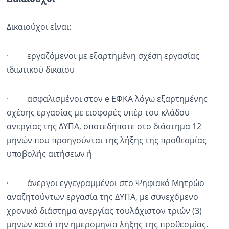
Δικαιούχοι είναι:
· εργαζόμενοι με εξαρτημένη σχέση εργασίας
ιδιωτικού δικαίου
· ασφαλισμένοι στον e EΦΚΑ λόγω εξαρτημένης
σχέσης εργασίας με εισφορές υπέρ του κλάδου
ανεργίας της ΔΥΠΑ, οποτεδήποτε στο διάστημα 12
μηνών που προηγούνται της λήξης της προθεσμίας
υποβολής αιτήσεων ή
· άνεργοι εγγεγραμμένοι στο Ψηφιακό Μητρώο
αναζητούντων εργασία της ΔΥΠΑ, με συνεχόμενο
χρονικό διάστημα ανεργίας τουλάχιστον τριών (3)
μηνών κατά την ημερομηνία λήξης της προθεσμίας.