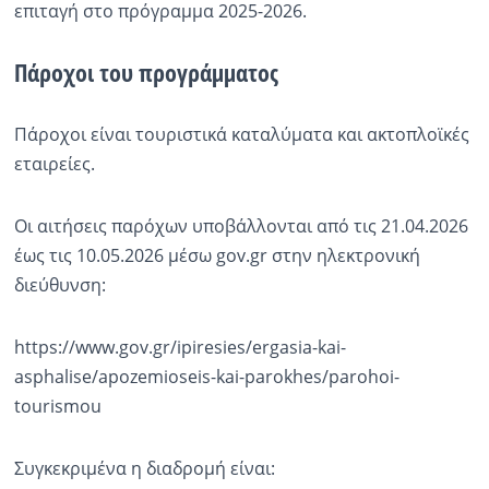
επιταγή στο πρόγραμμα 2025-2026.
Πάροχοι του προγράμματος
Πάροχοι είναι τουριστικά καταλύματα και ακτοπλοϊκές
εταιρείες.
Οι αιτήσεις παρόχων υποβάλλονται από τις 21.04.2026
έως τις 10.05.2026 μέσω gov.gr στην ηλεκτρονική
διεύθυνση:
https://www.gov.gr/ipiresies/ergasia-kai-
asphalise/apozemioseis-kai-parokhes/parohoi-
tourismou
Συγκεκριμένα η διαδρομή είναι: