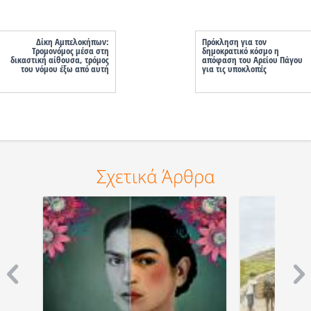
Δίκη Αμπελοκήπων:
Πρόκληση για τον
Τρομονόμος μέσα στη
δημοκρατικό κόσμο η
δικαστική αίθουσα, τρόμος
απόφαση του Αρείου Πάγου
του νόμου έξω από αυτή
για τις υποκλοπές
Σχετικά Άρθρα