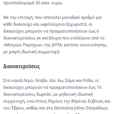
προϋπολογισμό 50 εκατ. ευρώ.
Με την επιταγή, που αποτελεί μοναδικό αριθμό για
κάθε δικαιούχο και ωφελούμενο ξεχωριστά, οι
δικαιούχοι μπορούν να πραγματοποιήσουν έως 6
διανυκτερεύσεις σε κατάλυμα που επιλέγουν από το
«Μητρώο Παρόχων» της ΔΥΠΑ, κατόπιν συνεννόησης,
με μικρή ιδιωτική συμμετοχή.
Διανυκτερεύσεις
Στα νησιά Λέρο, Λέσβο, Χίο, Κω, Σάμο και Ρόδο, οι
δικαιούχοι μπορούν να πραγματοποιήσουν έως 10
διανυκτερεύσεις δωρεάν, με μηδενική ιδιωτική
συμμετοχή, ενώ στους δήμους της Βόρειας Εύβοιας και
του Έβρου, καθώς και στη Θεσσαλία (πλην Σποράδων),