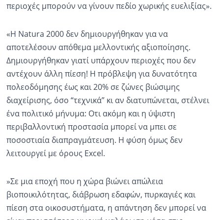
περιοχές μπορούν να γίνουν πεδίο χωρικής ευελιξίας».
«Η Natura 2000 δεν δημιουργήθηκαν για να
αποτελέσουν απόθεμα μελλοντικής αξιοποίησης.
Δημιουργήθηκαν γιατί υπάρχουν περιοχές που δεν
αντέχουν άλλη πίεση! Η πρόβλεψη για δυνατότητα
πολεοδόμησης έως και 20% σε ζώνες βιώσιμης
διαχείρισης, όσο “τεχνικά” κι αν διατυπώνεται, στέλνει
ένα πολιτικό μήνυμα: Οτι ακόμη και η ύψιστη
περιβαλλοντική προστασία μπορεί να μπει σε
ποσοστιαία διαπραγμάτευση. Η φύση όμως δεν
λειτουργεί με όρους Excel.
»Σε μια εποχή που η χώρα βιώνει απώλεια
βιοποικιλότητας, διάβρωση εδαφών, πυρκαγιές και
πίεση στα οικοσυστήματα, η απάντηση δεν μπορεί να