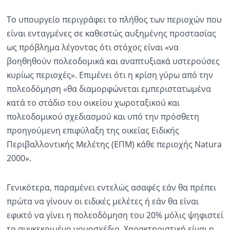
Το υπουργείο περιγράφει το πλήθος των περιοχών που
είναι ενταγμένες σε καθεστώς αυξημένης προστασίας
ως πρόβλημα λέγοντας ότι στόχος είναι «να
βοηθηθούν πολεοδομικά και αναπτυξιακά υστερούσες
κυρίως περιοχές». Επιμένει ότι η κρίση γύρω από την
πολεοδόμηση «θα διαμορφώνεται εμπεριστατωμένα
κατά το στάδιο του οικείου χωροταξικού και
πολεοδομικού σχεδιασμού και υπό την πρόσθετη
προηγούμενη επιφύλαξη της οικείας Ειδικής
Περιβαλλοντικής Μελέτης (ΕΠΜ) κάθε περιοχής Natura
2000».
Γενικότερα, παραμένει εντελώς ασαφές εάν θα πρέπει
πρώτα να γίνουν οι ειδικές μελέτες ή εάν θα είναι
εφικτό να γίνει η πολεοδόμηση του 20% μόλις ψηφιστεί
το συγκεκριμένο νομοσχέδιο. Χαρακτηριστική είναι η