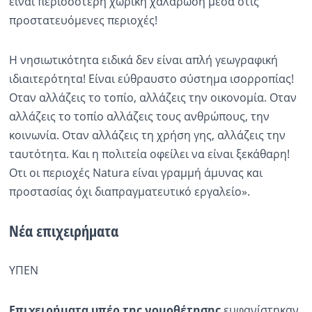
είναι περισσότερη χωρική χαλάρωση μέσα στις
προστατευόμενες περιοχές!
Η νησιωτικότητα ειδικά δεν είναι απλή γεωγραφική
ιδιαιτερότητα! Είναι εύθραυστο σύστημα ισορροπίας!
Οταν αλλάζεις το τοπίο, αλλάζεις την οικονομία. Οταν
αλλάζεις το τοπίο αλλάζεις τους ανθρώπους, την
κοινωνία. Οταν αλλάζεις τη χρήση γης, αλλάζεις την
ταυτότητα. Και η πολιτεία οφείλει να είναι ξεκάθαρη!
Οτι οι περιοχές Natura είναι γραμμή άμυνας και
προστασίας όχι διαπραγματευτικό εργαλείο».
Νέα επιχειρήματα
ΥΠΕΝ
Επιχειρήματα υπέρ της νομοθέτησης
εμφανίστηκαν