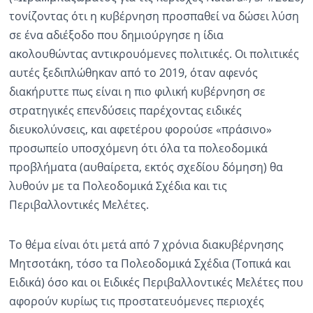
τονίζοντας ότι η κυβέρνηση προσπαθεί να δώσει λύση
σε ένα αδιέξοδο που δημιούργησε η ίδια
ακολουθώντας αντικρουόμενες πολιτικές. Οι πολιτικές
αυτές ξεδιπλώθηκαν από το 2019, όταν αφενός
διακήρυττε πως είναι η πιο φιλική κυβέρνηση σε
στρατηγικές επενδύσεις παρέχοντας ειδικές
διευκολύνσεις, και αφετέρου φορούσε «πράσινο»
προσωπείο υποσχόμενη ότι όλα τα πολεοδομικά
προβλήματα (αυθαίρετα, εκτός σχεδίου δόμηση) θα
λυθούν με τα Πολεοδομικά Σχέδια και τις
Περιβαλλοντικές Μελέτες.
Το θέμα είναι ότι μετά από 7 χρόνια διακυβέρνησης
Μητσοτάκη, τόσο τα Πολεοδομικά Σχέδια (Τοπικά και
Ειδικά) όσο και οι Ειδικές Περιβαλλοντικές Μελέτες που
αφορούν κυρίως τις προστατευόμενες περιοχές