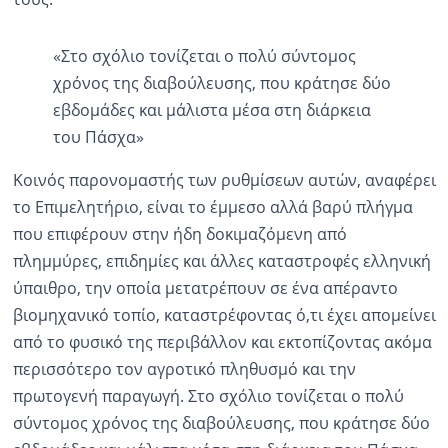
«Στο σχόλιο τονίζεται ο πολύ σύντομος
χρόνος της διαβούλευσης, που κράτησε δύο
εβδομάδες και μάλιστα μέσα στη διάρκεια
του Πάσχα»
Κοινός παρονομαστής των ρυθμίσεων αυτών, αναφέρει
το Επιμελητήριο, είναι το έμμεσο αλλά βαρύ πλήγμα
που επιφέρουν στην ήδη δοκιμαζόμενη από
πλημμύρες, επιδημίες και άλλες καταστροφές ελληνική
ύπαιθρο, την οποία μετατρέπουν σε ένα απέραντο
βιομηχανικό τοπίο, καταστρέφοντας ό,τι έχει απομείνει
από το φυσικό της περιβάλλον και εκτοπίζοντας ακόμα
περισσότερο τον αγροτικό πληθυσμό και την
πρωτογενή παραγωγή. Στο σχόλιο τονίζεται ο πολύ
σύντομος χρόνος της διαβούλευσης, που κράτησε δύο