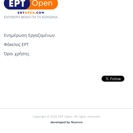
Ενημέρωση Εργαζομένων
Φάκελος ΕΡΤ
Όροι χρήσης
Copyright © 2026 ERT Open. All rights reserved.
developed by Nuevvo