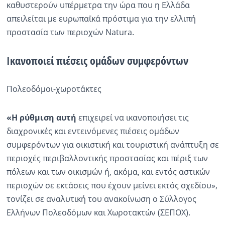
καθυστερούν υπέρμετρα την ώρα που η Ελλάδα
απειλείται με ευρωπαϊκά πρόστιμα για την ελλιπή
προστασία των περιοχών Natura.
Ικανοποιεί πιέσεις ομάδων συμφερόντων
Πολεοδόμοι-χωροτάκτες
«Η ρύθμιση αυτή
επιχειρεί να ικανοποιήσει τις
διαχρονικές και εντεινόμενες πιέσεις ομάδων
συμφερόντων για οικιστική και τουριστική ανάπτυξη σε
περιοχές περιβαλλοντικής προστασίας και πέριξ των
πόλεων και των οικισμών ή, ακόμα, και εντός αστικών
περιοχών σε εκτάσεις που έχουν μείνει εκτός σχεδίου»,
τονίζει σε αναλυτική του ανακοίνωση ο Σύλλογος
Ελλήνων Πολεοδόμων και Χωροτακτών (ΣΕΠΟΧ).