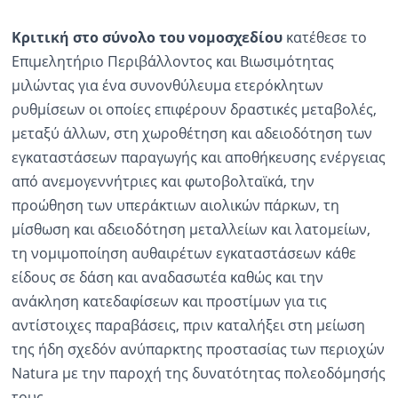
Κριτική στο σύνολο του νομοσχεδίου
κατέθεσε το
Επιμελητήριο Περιβάλλοντος και Βιωσιμότητας
μιλώντας για ένα συνονθύλευμα ετερόκλητων
ρυθμίσεων οι οποίες επιφέρουν δραστικές μεταβολές,
μεταξύ άλλων, στη χωροθέτηση και αδειοδότηση των
εγκαταστάσεων παραγωγής και αποθήκευσης ενέργειας
από ανεμογεννήτριες και φωτοβολταϊκά, την
προώθηση των υπεράκτιων αιολικών πάρκων, τη
μίσθωση και αδειοδότηση μεταλλείων και λατομείων,
τη νομιμοποίηση αυθαιρέτων εγκαταστάσεων κάθε
είδους σε δάση και αναδασωτέα καθώς και την
ανάκληση κατεδαφίσεων και προστίμων για τις
αντίστοιχες παραβάσεις, πριν καταλήξει στη μείωση
της ήδη σχεδόν ανύπαρκτης προστασίας των περιοχών
Natura με την παροχή της δυνατότητας πολεοδόμησής
τους.