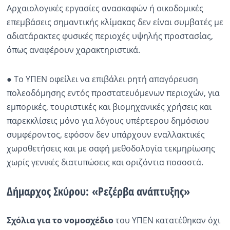
Αρχαιολογικές εργασίες ανασκαφών ή οικοδομικές
επεμβάσεις σημαντικής κλίμακας δεν είναι συμβατές με
αδιατάρακτες φυσικές περιοχές υψηλής προστασίας,
όπως αναφέρουν χαρακτηριστικά.
● Το ΥΠΕΝ οφείλει να επιβάλει ρητή απαγόρευση
πολεοδόμησης εντός προστατευόμενων περιοχών, για
εμπορικές, τουριστικές και βιομηχανικές χρήσεις και
παρεκκλίσεις μόνο για λόγους υπέρτερου δημόσιου
συμφέροντος, εφόσον δεν υπάρχουν εναλλακτικές
χωροθετήσεις και με σαφή μεθοδολογία τεκμηρίωσης
χωρίς γενικές διατυπώσεις και οριζόντια ποσοστά.
Δήμαρχος Σκύρου: «Ρεζέρβα ανάπτυξης»
Σχόλια για το νομοσχέδιο
του ΥΠΕΝ κατατέθηκαν όχι