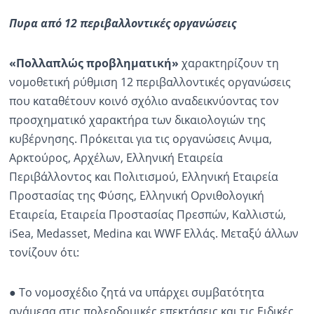
Πυρα από 12 περιβαλλοντικές οργανώσεις
«Πολλαπλώς προβληματική»
χαρακτηρίζουν τη
νομοθετική ρύθμιση 12 περιβαλλοντικές οργανώσεις
που καταθέτουν κοινό σχόλιο αναδεικνύοντας τον
προσχηματικό χαρακτήρα των δικαιολογιών της
κυβέρνησης. Πρόκειται για τις οργανώσεις Ανιμα,
Αρκτούρος, Αρχέλων, Ελληνική Εταιρεία
Περιβάλλοντος και Πολιτισμού, Ελληνική Εταιρεία
Προστασίας της Φύσης, Ελληνική Ορνιθολογική
Εταιρεία, Εταιρεία Προστασίας Πρεσπών, Καλλιστώ,
iSea, Medasset, Medina και WWF Ελλάς. Μεταξύ άλλων
τονίζουν ότι:
● Το νομοσχέδιο ζητά να υπάρχει συμβατότητα
ανάμεσα στις πολεοδομικές επεκτάσεις και τις Ειδικές