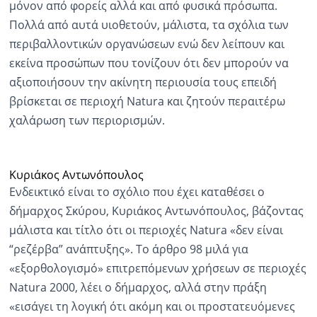
μόνον από φορείς αλλά και από φυσικά πρόσωπα.
Πολλά από αυτά υιοθετούν, μάλιστα, τα σχόλια των
περιβαλλοντικών οργανώσεων ενώ δεν λείπουν και
εκείνα προσώπων που τονίζουν ότι δεν μπορούν να
αξιοποιήσουν την ακίνητη περιουσία τους επειδή
βρίσκεται σε περιοχή Natura και ζητούν περαιτέρω
χαλάρωση των περιορισμών.
Κυριάκος Αντωνόπουλος
Ενδεικτικό είναι το σχόλιο που έχει καταθέσει ο
δήμαρχος Σκύρου, Κυριάκος Αντωνόπουλος, βάζοντας
μάλιστα και τίτλο ότι οι περιοχές Natura «δεν είναι
“ρεζέρβα” ανάπτυξης». Το άρθρο 98 μιλά για
«εξορθολογισμό» επιτρεπόμενων χρήσεων σε περιοχές
Natura 2000, λέει ο δήμαρχος, αλλά στην πράξη
«εισάγει τη λογική ότι ακόμη και οι προστατευόμενες