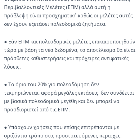
Περιβαλλοντικές Μελέτες (ΕΠΜ) αλλά αυτή η
πρόβλεψη είναι προσχηματική καθώς οι μελέτες αυτές
δεν έχουν εξετάσει πολεοδομικά ζητήματα.
● Εάν ΕΠΜ και πολεοδομικές μελέτες επικαιροποιηθούν
τώρα με βάση τα νέα δεδομένα, το αποτέλεσμα θα είναι
πρόσθετες καθυστερήσεις και πρόχειρες αντιφατικές
λύσεις.
● Το όριο του 20% για πολεοδόμηση δεν
τεκμηριώνεται, αφορά μεγάλες εκτάσεις, δεν συνδέεται
με βασικά πολεοδομικά μεγέθη και δεν μπορεί να
προσδιοριστεί από τις ΕΠΜ.
● Υπάρχουν χρήσεις που επίσης επιτρέπονται με
οριζόντιο τρόπο στις προστατευόμενες περιοχές.