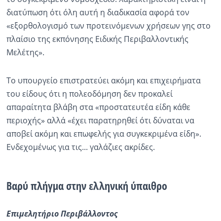
διατύπωση ότι όλη αυτή η διαδικασία αφορά τον
«εξορθολογισμό των προτεινόμενων χρήσεων γης στο
πλαίσιο της εκπόνησης Ειδικής Περιβαλλοντικής
Μελέτης».
Το υπουργείο επιστρατεύει ακόμη και επιχειρήματα
του είδους ότι η πολεοδόμηση δεν προκαλεί
απαραίτητα βλάβη στα «προστατευτέα είδη κάθε
περιοχής» αλλά «έχει παρατηρηθεί ότι δύναται να
αποβεί ακόμη και επωφελής για συγκεκριμένα είδη».
Ενδεχομένως για τις... γαλάζιες ακρίδες.
Βαρύ πλήγμα στην ελληνική ύπαιθρο
Επιμελητήριο Περιβάλλοντος