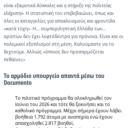
είναι εξαιρετικά δύσκολες και η στήριξη της πολιτείας
ελάχιστη».
Η στατιστική τον επιβεβαιώνει, όπως και
όλες οι καταγγελίες για αποκλεισμούς και φροντίδα
«κατά τύχη». Η… συμπεριληπτική Ελλάδα των…
αρίστων δεν έχει λεφτόδεντρα για πρόνοια. Είναι και οι
πολεμικοί εξοπλισμοί στη μέση. Καλούμαστε να το
δεχτούμε. Αλλιώς «όποιος δεν προσαρμόζεται
πεθαίνει;»
Το αρμόδιο υπουργείο απαντά μέσω του
Documento
Το πιλοτικό πρόγραμμα θα ολοκληρωθεί τον
Ιούνιο του 2026 και τότε θα ξεκινήσει και το
καθολικό πρόγραμμα. Μέχρι σήμερα έχουν λάβει
βοήθεια 1.792 άτομα με αναπηρία ενώ έχουν
απασχοληθεί 2.817 βοηθοί.