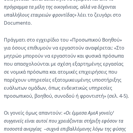
πρόγραμμα τα μέλη της οικογένειας, αλλά να δέχονται
υπαλλήλους εταιρειών φροντίδας»
λέει το ζευγάρι στο
Documento.
Πράγματι στο εγχειρίδιο του «Προσωπικού Βοηθού»
για όσους επιθυμούν να εργαστούν αναφέρεται: «Στο
μητρώο μπορούν να εργαστούν και φυσικά πρόσωπα
που απασχολούνται με σχέση εξαρτημένης εργασίας
σε νομικά πρόσωπα και ατομικές επιχειρήσεις που
παρέχουν υπηρεσίες εξατομικευμένης υποστήριξης
ευάλωτων ομάδων, όπως ενδεικτικώς υπηρεσίες
προσωπικού, βοηθού, συνοδού ή φροντιστή» (σελ. 4-5).
Οι γονείς όμως απαντούν:
«Οι έμμεσα ΑμεΑ γονείς/
συγγενείς είναι αυτοί που χρειάζονται στήριξη εφόσον τα
ποσοστά ανεργίας –συχνά επιβαλλόμενης λόγω της φύσης