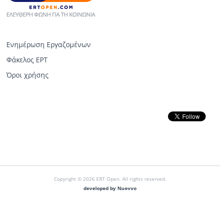
Ενημέρωση Εργαζομένων
Φάκελος ΕΡΤ
Όροι χρήσης
Copyright © 2026 ERT Open. All rights reserved.
developed by Nuevvo