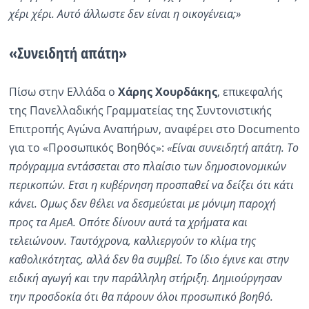
χέρι χέρι. Αυτό άλλωστε δεν είναι η οικογένεια;»
«Συνειδητή απάτη»
Πίσω στην Ελλάδα ο
Χάρης Χουρδάκης
, επικεφαλής
της Πανελλαδικής Γραμματείας της Συντονιστικής
Επιτροπής Αγώνα Αναπήρων, αναφέρει στο Documento
για το «Προσωπικός Βοηθός»:
«Είναι συνειδητή απάτη. Το
πρόγραμμα εντάσσεται στο πλαίσιο των δημοσιονομικών
περικοπών. Ετσι η κυβέρνηση προσπαθεί να δείξει ότι κάτι
κάνει. Ομως δεν θέλει να δεσμεύεται με μόνιμη παροχή
προς τα ΑμεΑ. Οπότε δίνουν αυτά τα χρήματα και
τελειώνουν. Ταυτόχρονα, καλλιεργούν το κλίμα της
καθολικότητας, αλλά δεν θα συμβεί. Το ίδιο έγινε και στην
ειδική αγωγή και την παράλληλη στήριξη. Δημιούργησαν
την προσδοκία ότι θα πάρουν όλοι προσωπικό βοηθό.