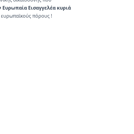
 Ευρωπαία Εισαγγελέα κυριά
 ευρωπαϊκούς πόρους !