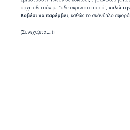
αρχειοθετούν με "αδιευκρίνιστα ποσά",
καλώ την
Κοβέσι να παρέμβει
, καθώς το σκάνδαλο αφορά
(Συνεχιζεται…)».