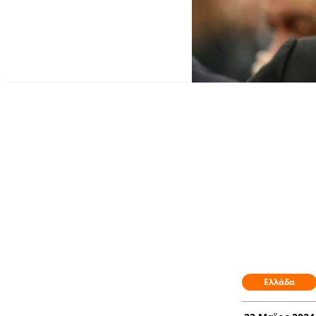
Ελλάδα