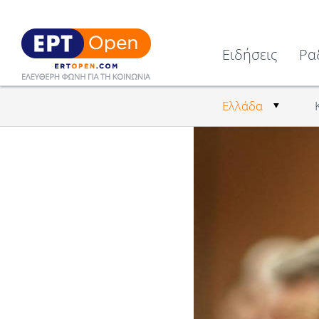
Ειδήσεις
Ρα
Ελλάδα