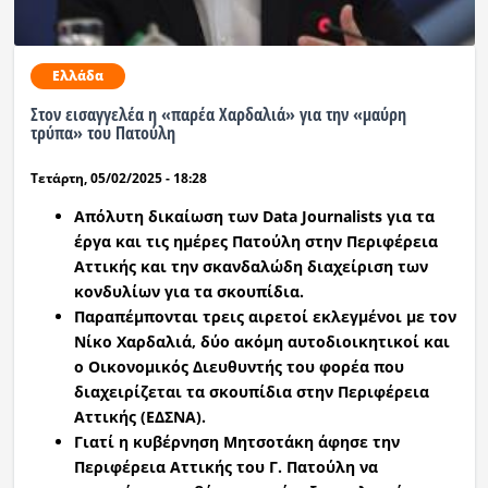
Ελλάδα
Στον εισαγγελέα η «παρέα Χαρδαλιά» για την «μαύρη
τρύπα» του Πατούλη
Τετάρτη, 05/02/2025 - 18:28
Απόλυτη δικαίωση των Data Journalists για τα
έργα και τις ημέρες Πατούλη στην Περιφέρεια
Αττικής και την σκανδαλώδη διαχείριση των
κονδυλίων για τα σκουπίδια.
Παραπέμπονται τρεις αιρετοί εκλεγμένοι με τον
Νίκο Χαρδαλιά, δύο ακόμη αυτοδιοικητικοί και
ο Οικονομικός Διευθυντής του φορέα που
διαχειρίζεται τα σκουπίδια στην Περιφέρεια
Αττικής (ΕΔΣΝΑ).
Γιατί η κυβέρνηση Μητσοτάκη άφησε την
Περιφέρεια Αττικής του Γ. Πατούλη να