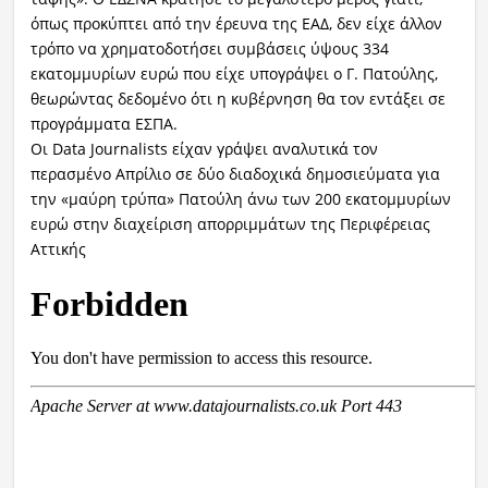
όπως προκύπτει από την έρευνα της ΕΑΔ, δεν είχε άλλον
τρόπο να χρηματοδοτήσει συμβάσεις ύψους 334
εκατομμυρίων ευρώ που είχε υπογράψει ο Γ. Πατούλης,
θεωρώντας δεδομένο ότι η κυβέρνηση θα τον εντάξει σε
προγράμματα ΕΣΠΑ.
Οι Data Journalists είχαν γράψει αναλυτικά τον
περασμένο Απρίλιο σε δύο διαδοχικά δημοσιεύματα για
την «μαύρη τρύπα» Πατούλη άνω των 200 εκατομμυρίων
ευρώ στην διαχείριση απορριμμάτων της Περιφέρειας
Αττικής