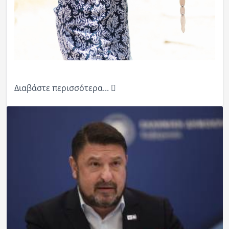
Διαβάστε περισσότερα...