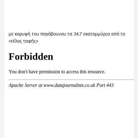
με κορυφή του παγόβουνου τα 34,7 εκατομμύρια από το
«τέλος ταφής»