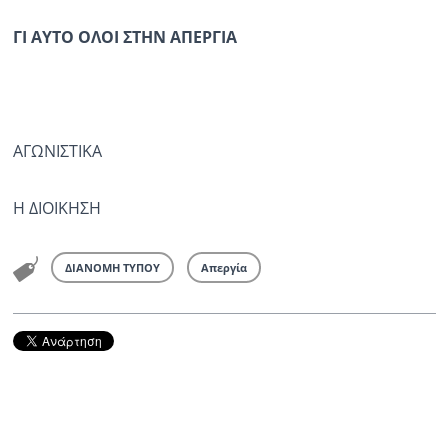
ΓΙ ΑΥΤΟ ΟΛΟΙ ΣΤΗΝ ΑΠΕΡΓΙΑ
ΑΓΩΝΙΣΤΙΚΑ
Η ΔΙΟΙΚΗΣΗ
ΔΙΑΝΟΜΗ ΤΥΠΟΥ
Απεργία