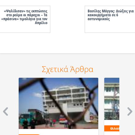
«Ψαλίδισαν» τις εκπτώσεις
Βασίλης Μάγγος: Διώξεις για
στο ρεύμα οι πάροχοι – Τα
κακουργήματα σε 6
«πράσινα» τιμολόγια για τον
αστυνομικούς
Απρίλιο
Σχετικά Άρθρα
Ελλάδα