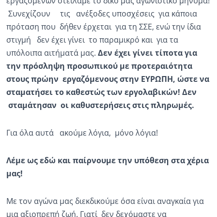
εργαζομένων στείλαμε το δικό μας αγωνιστικό μήνυμα!
Συνεχίζουν τις ανέξοδες υποσχέσεις για κάποια
πρόταση που δήθεν έρχεται για τη ΣΣΕ, ενώ την ίδια
στιγμή δεν έχει γίνει το παραμικρό και για τα
υπόλοιπα αιτήματά μας.
Δεν έχει γίνει τίποτα για
την πρόσληψη προσωπικού με προτεραιότητα
στους πρώην εργαζόμενους στην ΕΥΡΩΠΗ, ώστε να
σταματήσει το καθεστώς των εργολαβικών! Δεν
σταμάτησαν οι καθυστερήσεις στις πληρωμές.
Για όλα αυτά ακούμε λόγια, μόνο λόγια!
Λέμε ως εδώ και παίρνουμε την υπόθεση στα χέρια
μας!
Με τον αγώνα μας διεκδικούμε όσα είναι αναγκαία για
μια αξιοπρεπή ζωή. Γιατί δεν δεχόμαστε να