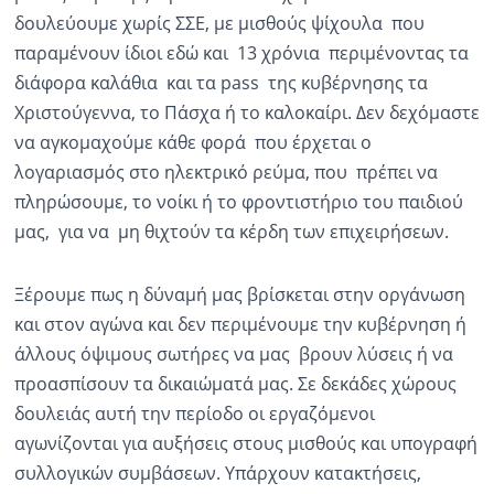
δουλεύουμε χωρίς ΣΣΕ, με μισθούς ψίχουλα που
παραμένουν ίδιοι εδώ και 13 χρόνια περιμένοντας τα
διάφορα καλάθια και τα pass της κυβέρνησης τα
Χριστούγεννα, το Πάσχα ή το καλοκαίρι. Δεν δεχόμαστε
να αγκομαχούμε κάθε φορά που έρχεται ο
λογαριασμός στο ηλεκτρικό ρεύμα, που πρέπει να
πληρώσουμε, το νοίκι ή το φροντιστήριο του παιδιού
μας, για να μη θιχτούν τα κέρδη των επιχειρήσεων.
Ξέρουμε πως η δύναμή μας βρίσκεται στην οργάνωση
και στον αγώνα και δεν περιμένουμε την κυβέρνηση ή
άλλους όψιμους σωτήρες να μας βρουν λύσεις ή να
προασπίσουν τα δικαιώματά μας. Σε δεκάδες χώρους
δουλειάς αυτή την περίοδο οι εργαζόμενοι
αγωνίζονται για αυξήσεις στους μισθούς και υπογραφή
συλλογικών συμβάσεων. Υπάρχουν κατακτήσεις,