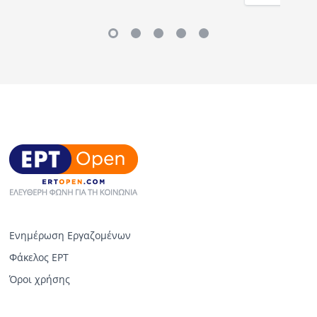
Ενημέρωση Εργαζομένων
Φάκελος ΕΡΤ
Όροι χρήσης