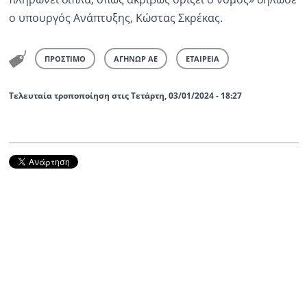
ο υπουργός Ανάπτυξης, Κώστας Σκρέκας.
ΠΡΟΣΤΙΜΟ
ΑΓΗΝΩΡ ΑΕ
ΕΤΑΙΡΕΙΑ
Τελευταία τροποποίηση στις Τετάρτη, 03/01/2024 - 18:27