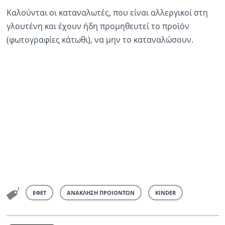
Καλούνται οι καταναλωτές, που είναι αλλεργικοί στη
γλουτένη και έχουν ήδη προμηθευτεί το προϊόν
(φωτογραφίες κάτωθι), να μην το καταναλώσουν.
ΕΦΕΤ
ΑΝΑΚΛΗΣΗ ΠΡΟΙΟΝΤΩΝ
KINDER