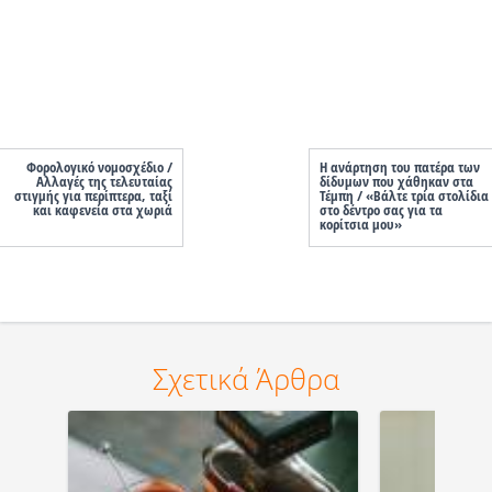
Φορολογικό νομοσχέδιο /
Η ανάρτηση του πατέρα των
Αλλαγές της τελευταίας
δίδυμων που χάθηκαν στα
στιγμής για περίπτερα, ταξί
Τέμπη / «Βάλτε τρία στολίδια
και καφενεία στα χωριά
στο δέντρο σας για τα
κορίτσια μου»
Σχετικά Άρθρα