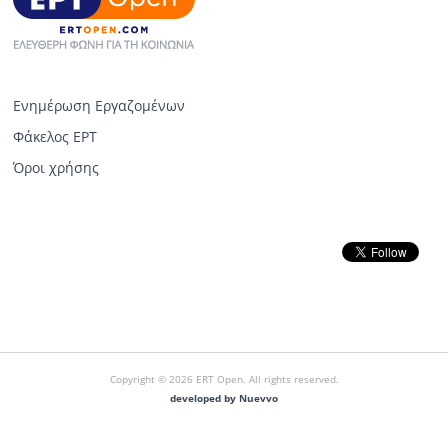
Ενημέρωση Εργαζομένων
Φάκελος ΕΡΤ
Όροι χρήσης
Copyright © 2026 ERT Open. All rights reserved.
developed by Nuevvo