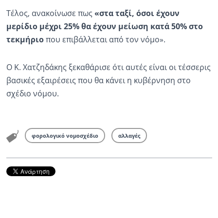
Τέλος, ανακοίνωσε πως
«στα ταξί, όσοι έχουν
μερίδιο μέχρι 25% θα έχουν μείωση κατά 50% στο
τεκμήριο
που επιβάλλεται από τον νόμο».
Ο Κ. Χατζηδάκης ξεκαθάρισε ότι αυτές είναι οι τέσσερις
βασικές εξαιρέσεις που θα κάνει η κυβέρνηση στο
σχέδιο νόμου.
φορολογικό νομοσχέδιο
αλλαγές