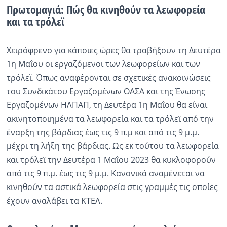
Πρωτομαγιά: Πώς θα κινηθούν τα λεωφορεία
και τα τρόλεϊ
Χειρόφρενο για κάποιες ώρες θα τραβήξουν τη Δευτέρα
1η Μαΐου οι εργαζόμενοι των λεωφορείων και των
τρόλεϊ. Όπως αναφέρονται σε σχετικές ανακοινώσεις
του Συνδικάτου Εργαζομένων ΟΑΣΑ και της Ένωσης
Εργαζομένων ΗΛΠΑΠ, τη Δευτέρα 1η Μαΐου θα είναι
ακινητοποιημένα τα λεωφορεία και τα τρόλεϊ από την
έναρξη της βάρδιας έως τις 9 π.μ και από τις 9 μ.μ.
μέχρι τη λήξη της βάρδιας. Ως εκ τούτου τα λεωφορεία
και τρόλεϊ την Δευτέρα 1 Μαΐου 2023 θα κυκλοφορούν
από τις 9 π.μ. έως τις 9 μ.μ. Κανονικά αναμένεται να
κινηθούν τα αστικά λεωφορεία στις γραμμές τις οποίες
έχουν αναλάβει τα ΚΤΕΛ.