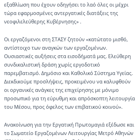
εξαθλίωση που έχουν οδηγήσει το λαό όλες οι μέχρι
τώρα εφαρμοσμένες αντεργατικές διατάξεις της
νεοφιλελεύθερης Κυβέρνησης» .
Οι εργαζόμενοι στη ΣΤΑΣΥ ζητούν «κατώτατο μισθό,
αντίστοιχο των αναγκών των εργαζομένων.
Ουσιαστικές αυξήσεις στα εισοδήματά μας. Ελεύθερη
συνδικαλιστική δράση χωρίς εργοδοτικό
παρεμβατισμό. Δημόσιο και Καθολικό Σύστημα Υγείας.
Διεκδικούμε προσλήψεις, προκειμένου να καλυφθούν
οι οργανικές ανάγκες της επιχείρησης με μόνιμο
προσωπικό για τη εύρυθμη και απρόσκοπτη λειτουργία
του Μέσου, προς όφελος των επιβατικού κοινού».
Ανακοίνωση για την Εργατική Πρωτομαγιά εξέδωσε και
το Σωματείο Εργαζομένων Λειτουργίας Μετρό Αθηνών