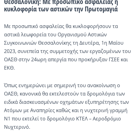
Θεσσαλονίκη: Με προσωπικό ασφαλείας η
κυκλοφορία των αστικών την Πρωτομαγιά
Με προσωπικό ασφαλείας θα κυκλοφορήσουν τα
αστικά λεωφορεία του Οργανισμού Αστικών
Συγκοινωνιών Θεσσαλονίκης τη Δευτέρα, 1η Μαΐου
2023, συνεπεία της συμμετοχής των εργαζομένων του
ΟΑΣΘ στην 24ωρη απεργία που προκήρυξαν ΓΣΕΕ και
ΕΚΘ.
Όπως ενημερώνει με σημερινή του ανακοίνωση ο
ΟΑΣΘ, κανονικά θα εκτελεστούν τα δρομολόγια των
ειδικά διασκευασμένων οχημάτων εξυπηρέτησης των
Ατόμων με Αναπηρίες καθώς και η νυχτερινή γραμμή
Ν1 που εκτελεί το δρομολόγιο ΚΤΕΛ – Αεροδρόμιο
Νυχτερινό.