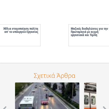
Άθλια στοχοποίηση πολίτη
Μαζικές διαδηλώσεις για την
απ' το υπουργείο Εργασίας
Πρωτομαγιά με αιχμή
εργασιακά και Τέμπη
Σχετικά Άρθρα