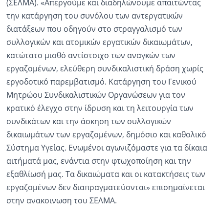
(ΣΕΛΜΑ). «Απεργούμε και διαδηλώνουμε απαιτώντας
την κατάργηση του συνόλου των αντεργατικών
διατάξεων που οδηγούν στο στραγγαλισμό των
συλλογικών και ατομικών εργατικών δικαιωμάτων,
κατώτατο μισθό αντίστοιχο των αναγκών των
εργαζομένων, ελεύθερη συνδικαλιστική δράση χωρίς
εργοδοτικό παρεμβατισμό. Κατάργηση του Γενικού
Μητρώου Συνδικαλιστικών Οργανώσεων για τον
κρατικό έλεγχο στην ίδρυση και τη λειτουργία των
συνδικάτων και την άσκηση των συλλογικών
δικαιωμάτων των εργαζομένων, δημόσιο και καθολικό
Σύστημα Υγείας. Ενωμένοι αγωνιζόμαστε για τα δίκαια
αιτήματά μας, ενάντια στην φτωχοποίηση και την
εξαθλίωσή μας. Τα δικαιώματα και οι κατακτήσεις των
εργαζομένων δεν διαπραγματεύονται» επισημαίνεται
στην ανακοινωση του ΣΕΛΜΑ.