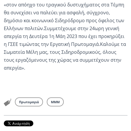
«στον απόηχο του τραγικού δυστυχήματος στα Τέμπη
θα συνεχίσει να παλεύει για ασφαλή, σύγχρονο,
δημόσιο και κοινωνικό Σιδηρόδρομο προς όφελος των
Ελλήνων πολιτών.Συμμετέχουμε στην 24ωρη γενική
απεργία τη Δευτέρα 1η Μάη 2023 που έχει προκηρύξει
η ΓΣΕΕ τιμώντας την Εργατική Πρωτομαγιά.Καλούμε τα
Σωματεία Μέλη μας, τους Σιδηροδρομικούς, όλους
τους εργαζόμενους της χώρας να συμμετέχουν στην
απεργία».
Πρωτομαγιά
ΜΜΜ