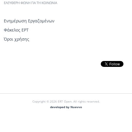
Ενημέρωση Εργαζομένων
Φάκελος ΕΡΤ
Όροι χρήσης
Copyright © 2026 ERT Open. All rights reserved.
developed by Nuevvo