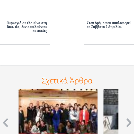
Πυρκαγιά σε ελαιώνα στη
Στον Δρόμο που κυκλοφορεί
Βοιωτία, δεν απειλούνται
το Σάββατο 2 Απριλίου
κατοικίες
Σχετικά Άρθρα