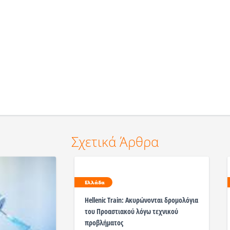
Σχετικά Άρθρα
Ελλάδα
Hellenic Train: Ακυρώνονται δρομολόγια
του Προαστιακού λόγω τεχνικού
προβλήματος