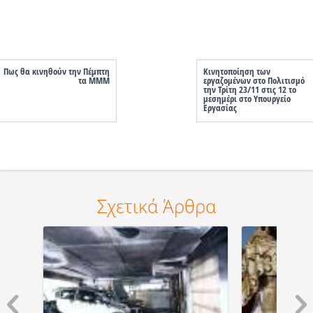
Πως θα κινηθούν την Πέμπτη
Κινητοποίηση των
τα ΜΜΜ
εργαζομένων στο Πολιτισμό
την Τρίτη 23/11 στις 12 το
μεσημέρι στο Υπουργείο
Εργασίας
Σχετικά Άρθρα