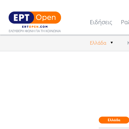
Ειδήσεις
Ρα
Ελλάδα
Ελλάδα