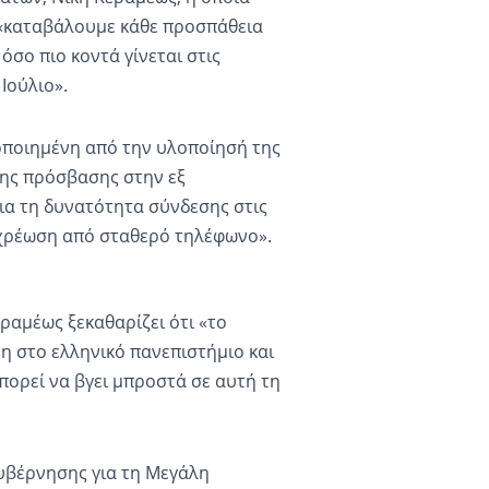
: «καταβάλουμε κάθε προσπάθεια
όσο πιο κοντά γίνεται στις
Ιούλιο».
οποιημένη από την υλοποίησή της
της πρόσβασης στην εξ
ια τη δυνατότητα σύνδεσης στις
 χρέωση από σταθερό τηλέφωνο».
εραμέως ξεκαθαρίζει ότι «το
η στο ελληνικό πανεπιστήμιο και
πορεί να βγει μπροστά σε αυτή τη
κυβέρνησης για τη Μεγάλη