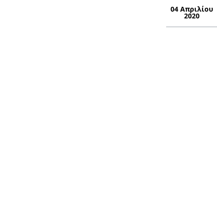
04 Απριλίου
2020