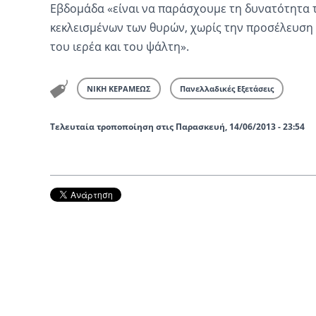
Εβδομάδα «είναι να παράσχουμε τη δυνατότητα 
κεκλεισμένων των θυρών, χωρίς την προσέλευση 
του ιερέα και του ψάλτη».
ΝΙΚΗ ΚΕΡΑΜΕΩΣ
Πανελλαδικές Εξετάσεις
Τελευταία τροποποίηση στις Παρασκευή, 14/06/2013 - 23:54