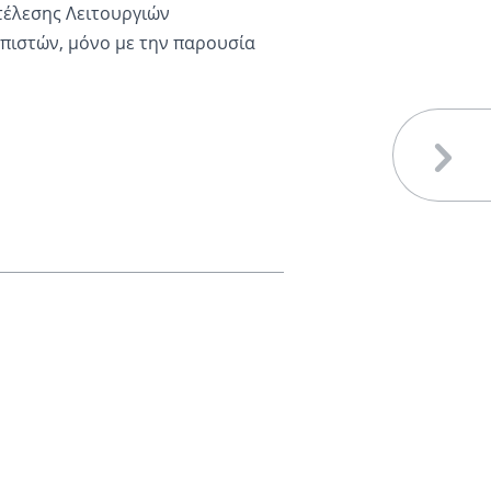
τέλεσης Λειτουργιών
πιστών, μόνο με την παρουσία