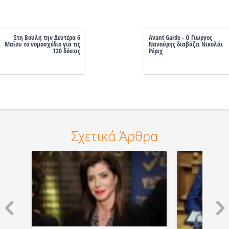
Στη Βουλή την Δευτέρα 6
Avant Garde - Ο Γιώργος
Μαΐου το νομοσχέδιο για τις
Νανούρης διαβάζει Νικολάι
120 δόσεις
Ρέριχ
Σχετικά Άρθρα