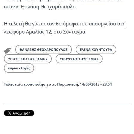
στον κ. Θανάση Θεοχαρόπουλο.
Ραδιόφωνο
LIVE
Η τελετή θα γίνει στον 6ο όροφο του υπουργείου στη
λεωφόρο Αμαλίας 12, στο Σύνταγμα.
Εκπομπές
ΘΑΝΑΣΗΣ ΘΕΟΧΑΡΟΠΟΥΛΟΣ
ΕΛΕΝΑ ΚΟΥΝΤΟΥΡΑ
Πολιτισμός
ΥΠΟΥΡΓΕΙΟ ΤΟΥΡΙΣΜΟΥ
ΥΠΟΥΡΓΟΣ ΤΟΥΡΙΣΜΟΥ
ευρωεκλογές
Τελευταία τροποποίηση στις Παρασκευή, 14/06/2013 - 23:54