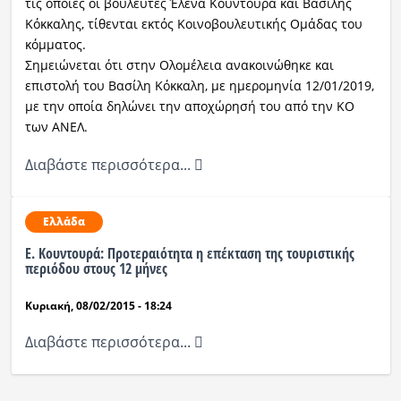
τις οποίες οι βουλευτές Έλενα Κουντουρά και Βασίλης
Κόκκαλης, τίθενται εκτός Κοινοβουλευτικής Ομάδας του
κόμματος.
Σημειώνεται ότι στην Ολομέλεια ανακοινώθηκε και
επιστολή του Βασίλη Κόκκαλη, με ημερομηνία 12/01/2019,
με την οποία δηλώνει την αποχώρησή του από την ΚΟ
των ΑΝΕΛ.
Διαβάστε περισσότερα...
Ελλάδα
Ε. Κουντουρά: Προτεραιότητα η επέκταση της τουριστικής
περιόδου στους 12 μήνες
Κυριακή, 08/02/2015 - 18:24
Διαβάστε περισσότερα...