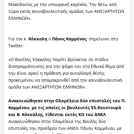
Μακεδονίας με την υπουργική καρέκλα. Την θέτω από
τώρα εκτός κοινοβουλευτικής ομάδας των ΑΝΕΞΑΡΤΗΤΩΝ
ΕΛΛΗΝΩΝ».
Για τον κ.
Κόκκαλη
ο
Πάνος
Καμμένος
σημείωνει στο
Twitter:
«Ο Βασίλης Κόκκαλης παρότι βρίσκεται σε στάδιο
διαπραγμάτευσης για την ψήφο του στο Εθνικό θέμα από
την Κίνα, αρκεί η πρόθεση για ανταλλαγή θέσης
προκειμένου να απομακρυνθεί από την κοινοβουλευτική
ομάδα των ΑΝΕΞΑΡΤΗΤΩΝ ΕΛΛΗΝΩΝ».
Ανακοινώθηκαν στην Ολομέλεια δύο επιστολές του Π.
Καμμένου, με τις οποίες οι βουλευτές Έλ.Κουντουρά
και Β. Κόκκαλης, τίθενται εκτός ΚΟ του ΑΝΕΛ
Ανακοινώθηκαν στην Ολομέλεια της Βουλής δύο
επιστολές του προέδρου των ΑΝΕΛ, Πάνου Καμμένου, με