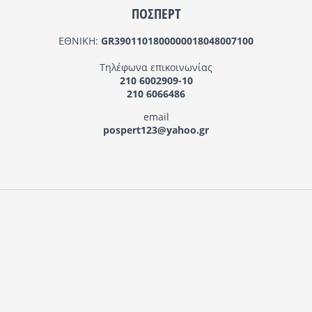
ΠΟΣΠΕΡΤ
ΕΘΝΙΚΗ:
GR3901101800000018048007100
Τηλέφωνα επικοινωνίας
210 6002909-10
210 6066486
email
pospert123@yahoo.gr