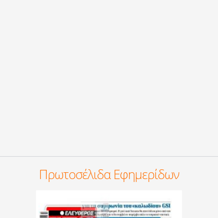
Πρωτοσέλιδα Εφημερίδων