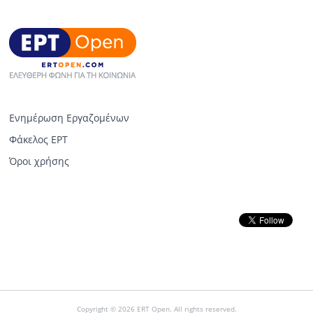
Ενημέρωση Εργαζομένων
Φάκελος ΕΡΤ
Όροι χρήσης
Copyright © 2026 ERT Open. All rights reserved.