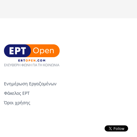
Ενημέρωση Εργαζομένων
Φάκελος ΕΡΤ
Όροι χρήσης