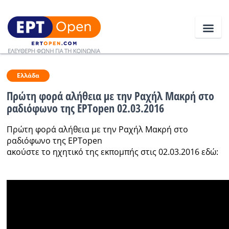
Ειδήσεις
Ελλάδα
Πρώτη φορά αλήθεια με την Ραχήλ Μακρή στο
ραδιόφωνο της ΕΡΤopen 02.03.2016
Ελλάδα
Πρώτη φορά αλήθεια με την Ραχήλ Μακρή στο
Κοινωνία
ραδιόφωνο της ΕΡΤopen
ακούστε το ηχητικό της εκπομπής στις 02.03.2016 εδώ:
Πολιτική
Οικονομία
Αθλητικά
Κόσμος