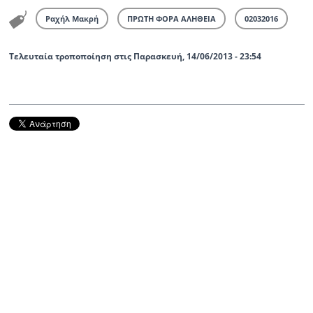
Ραχήλ Μακρή
ΠΡΩΤΗ ΦΟΡΑ ΑΛΗΘΕΙΑ
02032016
Τελευταία τροποποίηση στις Παρασκευή, 14/06/2013 - 23:54