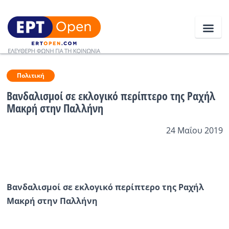
Ειδήσεις
Πολιτική
Βανδαλισμοί σε εκλογικό περίπτερο της Ραχήλ
Μακρή στην Παλλήνη
Ελλάδα
24 Μαΐου 2019
Κοινωνία
Πολιτική
Οικονομία
Βανδαλισμοί σε εκλογικό περίπτερο της Ραχήλ
Αθλητικά
Μακρή στην Παλλήνη
Κόσμος