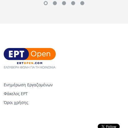
Ενημέρωση Εργαζομένων
Φάκελος ΕΡΤ
Όροι χρήσης