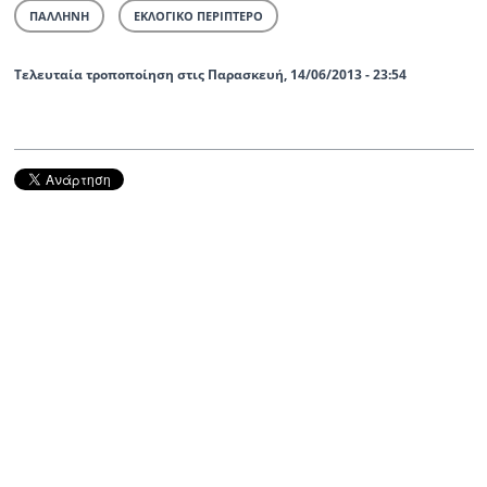
ΠΑΛΛΗΝΗ
ΕΚΛΟΓΙΚΟ ΠΕΡΙΠΤΕΡΟ
Τελευταία τροποποίηση στις Παρασκευή, 14/06/2013 - 23:54