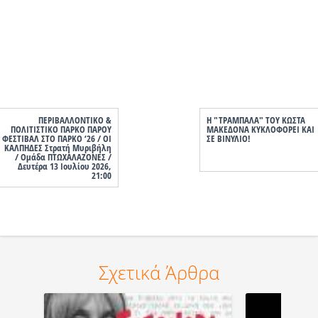
ΠΕΡΙΒΑΛΛΟΝΤΙΚΟ &
Η "ΤΡΑΜΠΑΛΑ" ΤΟΥ ΚΩΣΤΑ
ΠΟΛΙΤΙΣΤΙΚΟ ΠΑΡΚΟ ΠΑΡΟΥ
ΜΑΚΕΔΟΝΑ ΚΥΚΛΟΦΟΡΕΙ ΚΑΙ
ΦΕΣΤΙΒΑΛ ΣΤΟ ΠΑΡΚΟ ‘26 / ΟΙ
ΣΕ ΒΙΝΥΛΙΟ!
ΚΑΛΠΗΔΕΣ Στρατή Μυριβήλη
/ Ομάδα ΠΤΩΧΑΛΑΖΟΝΕΣ /
Δευτέρα 13 Ιουλίου 2026,
21:00
Σχετικά Άρθρα