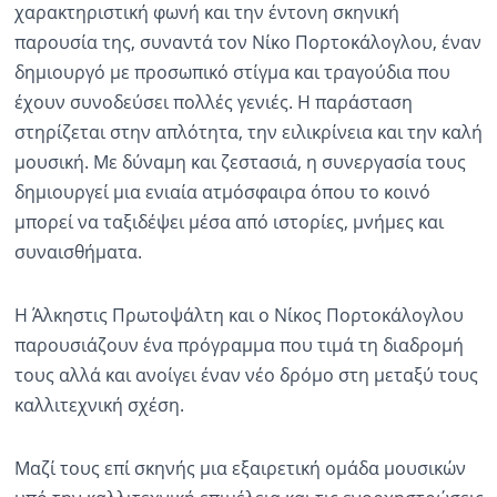
χαρακτηριστική φωνή και την έντονη σκηνική
παρουσία της, συναντά τον Νίκο Πορτοκάλογλου, έναν
δημιουργό με προσωπικό στίγμα και τραγούδια που
έχουν συνοδεύσει πολλές γενιές. Η παράσταση
στηρίζεται στην απλότητα, την ειλικρίνεια και την καλή
μουσική. Με δύναμη και ζεστασιά, η συνεργασία τους
δημιουργεί μια ενιαία ατμόσφαιρα όπου το κοινό
μπορεί να ταξιδέψει μέσα από ιστορίες, μνήμες και
συναισθήματα.
Η Άλκηστις Πρωτοψάλτη και ο Νίκος Πορτοκάλογλου
παρουσιάζουν ένα πρόγραμμα που τιμά τη διαδρομή
τους αλλά και ανοίγει έναν νέο δρόμο στη μεταξύ τους
καλλιτεχνική σχέση.
Μαζί τους επί σκηνής μια εξαιρετική ομάδα μουσικών