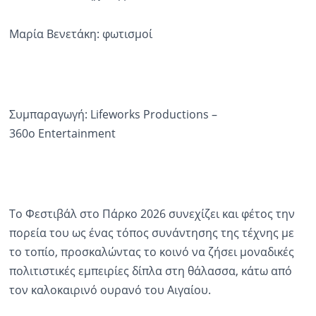
Μαρία Βενετάκη: φωτισμοί
Συμπαραγωγή: Lifeworks Productions –
360ο Entertainment
Το Φεστιβάλ στο Πάρκο 2026 συνεχίζει και φέτος την
πορεία του ως ένας τόπος συνάντησης της τέχνης με
το τοπίο, προσκαλώντας το κοινό να ζήσει μοναδικές
πολιτιστικές εμπειρίες δίπλα στη θάλασσα, κάτω από
τον καλοκαιρινό ουρανό του Αιγαίου.