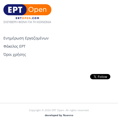
Ενημέρωση Εργαζομένων
Φάκελος ΕΡΤ
Όροι χρήσης
Copyright © 2026 ERT Open. All rights reserved.
developed by Nuevvo