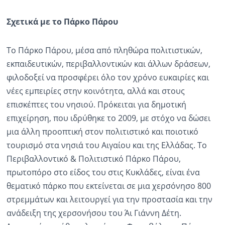
Σχετικά με το Πάρκο Πάρου
Το Πάρκο Πάρου, μέσα από πληθώρα πολιτιστικών,
εκπαιδευτικών, περιβαλλοντικών και άλλων δράσεων,
φιλοδοξεί να προσφέρει όλο τον χρόνο ευκαιρίες και
νέες εμπειρίες στην κοινότητα, αλλά και στους
επισκέπτες του νησιού. Πρόκειται για δημοτική
επιχείρηση, που ιδρύθηκε το 2009, με στόχο να δώσει
μια άλλη προοπτική στον πολιτιστικό και ποιοτικό
τουρισμό στα νησιά του Αιγαίου και της Ελλάδας. Το
Περιβαλλοντικό & Πολιτιστικό Πάρκο Πάρου,
πρωτοπόρο στο είδος του στις Κυκλάδες, είναι ένα
θεματικό πάρκο που εκτείνεται σε μια χερσόνησο 800
στρεμμάτων και λειτουργεί για την προστασία και την
ανάδειξη της χερσονήσου του Άι Γιάννη Δέτη.