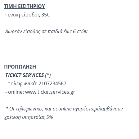
ΤΙΜΗ ΕΙΣΙΤΗΡΙΟΥ
Γενική είσοδος 35€
Δωρεάν είσοδος σε παιδιά έως 6 ετών
ΠΡΟΠΩΛΗΣΗ
TICKET SERVICES
(*)
- τηλεφωνικά: 2107234567
- online:
www.ticketservices.gr
* Οι τηλεφωνικές και οι online αγορές περιλαμβάνουν
χρέωση υπηρεσίας 5%