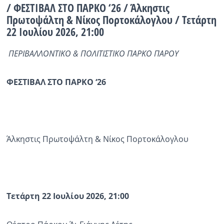
/ ΦΕΣΤΙΒΑΛ ΣΤΟ ΠΑΡΚΟ ‘26 / Άλκηστις
Πρωτοψάλτη & Νίκος Πορτοκάλογλου / Τετάρτη
Ραδιόφωνο
LIVE
22 Ιουλίου 2026, 21:00
ΠΕΡΙΒΑΛΛΟΝΤΙΚΟ & ΠΟΛΙΤΙΣΤΙΚΟ ΠΑΡΚΟ ΠΑΡΟΥ
Εκπομπές
ΦΕΣΤΙΒΑΛ ΣΤΟ ΠΑΡΚΟ ‘26
Πολιτισμός
Άλκηστις Πρωτοψάλτη & Νίκος Πορτοκάλογλου
Τετάρτη 22 Ιουλίου 2026, 21:00