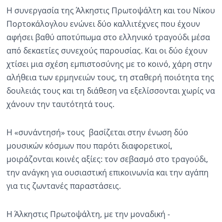
Η συνεργασία της Άλκηστις Πρωτοψάλτη και του Νίκου
Πορτοκάλογλου ενώνει δύο καλλιτέχνες που έχουν
αφήσει βαθύ αποτύπωμα στο ελληνικό τραγούδι μέσα
από δεκαετίες συνεχούς παρουσίας. Και οι δύο έχουν
χτίσει μια σχέση εμπιστοσύνης με το κοινό, χάρη στην
αλήθεια των ερμηνειών τους, τη σταθερή ποιότητα της
δουλειάς τους και τη διάθεση να εξελίσσονται χωρίς να
χάνουν την ταυτότητά τους.
Η «συνάντησή» τους βασίζεται στην ένωση δύο
μουσικών κόσμων που παρότι διαφορετικοί,
μοιράζονται κοινές αξίες: τον σεβασμό στο τραγούδι,
την ανάγκη για ουσιαστική επικοινωνία και την αγάπη
για τις ζωντανές παραστάσεις.
Η Άλκηστις Πρωτοψάλτη, με την μοναδική -