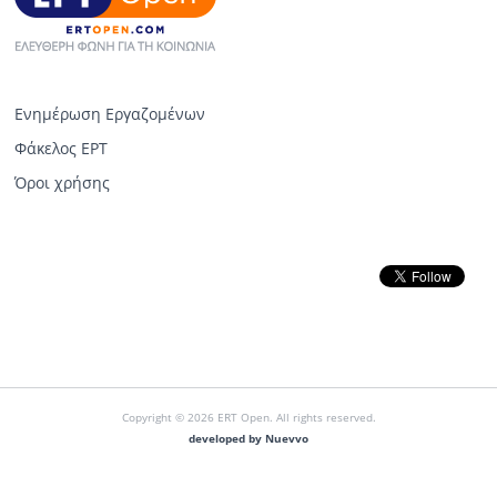
Ενημέρωση Εργαζομένων
Φάκελος ΕΡΤ
Όροι χρήσης
Copyright © 2026 ERT Open. All rights reserved.
developed by Nuevvo