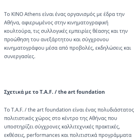
Το KINO Athens είναι ένας οργανισμός με έδρα την
Αθήνα, αφιερωμένος στην κινηματογραφική
κουλτούρα, τις συλλογικές εμπειρίες θέασης και την
προώθηση του ανεξάρτητου και σύγχρονου
κινηματογράφου μέσα από προβολές, εκδηλώσεις και
συνεργασίες.
Σχετικά με το T.A.F. / the art foundation
Το T.A.F. / the art foundation είναι ένας πολυδιάστατος
πολιτιστικός χώρος στο κέντρο της Αθήνας που
υποστηρίζει σύγχρονες καλλιτεχνικές πρακτικές,
εκθέσεις, performances και πολιτιστικά προγράμματα