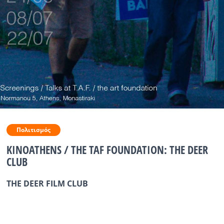
Ραδιόφωνο
LIVE
Εκπομπές
Πολιτισμός
Πολιτισμός
KINOATHENS / THE TAF FOUNDATION: THE DEER
CLUB
THE DEER FILM CLUB