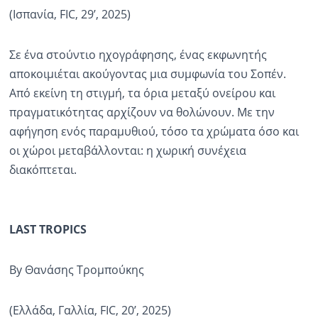
(Ισπανία, FIC, 29’, 2025)
Σε ένα στούντιο ηχογράφησης, ένας εκφωνητής
αποκοιμιέται ακούγοντας μια συμφωνία του Σοπέν.
Από εκείνη τη στιγμή, τα όρια μεταξύ ονείρου και
πραγματικότητας αρχίζουν να θολώνουν. Με την
αφήγηση ενός παραμυθιού, τόσο τα χρώματα όσο και
οι χώροι μεταβάλλονται: η χωρική συνέχεια
διακόπτεται.
LAST TROPICS
By Θανάσης Τρομπούκης
(Ελλάδα, Γαλλία, FIC, 20’, 2025)