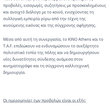
προβολές, εισαγωγές, συζητήσεις με προσκεκλημένους
και ανοιχτό διάλογο με το κοινό, ενισχύοντας τη
συλλογική εμπειρία γύρω από την τέχνη της
κινούμενης εικόνας και της σύγχρονης αφήγησης.
Μέσα από αυτή τη συνεργασία, το KINO Athens και το
T.A.F. επιδιώκουν να ενδυναμώσουν το ανεξάρτητο
πολιτιστικό τοπίο της πόλης και να δημιουργήσουν
νέες δυνατότητες σύνδεσης ανάμεσα στον
κινηματογράφο και τη σύγχρονη καλλιτεχνική
δημιουργία.
Οι ημερομηνίες των προβολών είναι οι εξής: