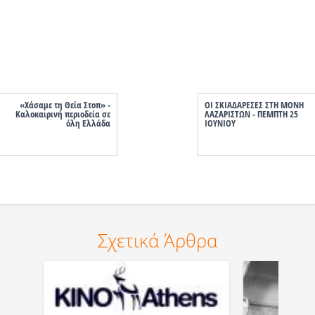
«Χάσαμε τη Θεία Στοπ» -
ΟΙ ΣΚΙΑΔΑΡΕΣΕΣ ΣΤΗ ΜΟΝΗ
Καλοκαιρινή περιοδεία σε
ΛΑΖΑΡΙΣΤΩΝ - ΠΕΜΠΤΗ 25
όλη Ελλάδα
ΙΟΥΝΙΟΥ
Σχετικά Άρθρα