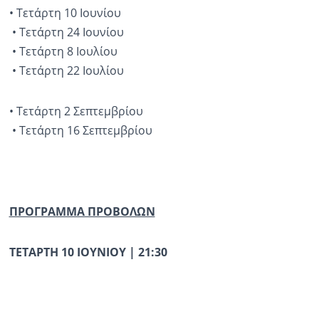
• Τετάρτη 10 Ιουνίου
• Τετάρτη 24 Ιουνίου
• Τετάρτη 8 Ιουλίου
• Τετάρτη 22 Ιουλίου
• Τετάρτη 2 Σεπτεμβρίου
• Τετάρτη 16 Σεπτεμβρίου
ΠΡΟΓΡΑΜΜΑ ΠΡΟΒΟΛΩΝ
ΤΕΤΑΡΤΗ 10 ΙΟΥΝΙΟΥ | 21:30