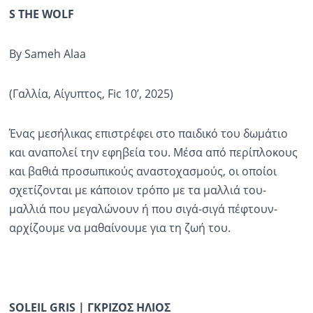
S THE WOLF
By Sameh Alaa
(Γαλλία, Αίγυπτος, Fic 10’, 2025)
Ένας μεσήλικας επιστρέφει στο παιδικό του δωμάτιο
και αναπολεί την εφηβεία του. Μέσα από περίπλοκους
και βαθιά προσωπικούς αναστοχασμούς, οι οποίοι
σχετίζονται με κάποιον τρόπο με τα μαλλιά του-
μαλλιά που μεγαλώνουν ή που σιγά-σιγά πέφτουν-
αρχίζουμε να μαθαίνουμε για τη ζωή του.
SOLEIL GRIS | ΓΚΡIΖΟΣ HΛΙΟΣ