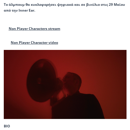
Το άλμπουμ θα κυκλοφορήσει ψηφιακά και σε βινύλιο στις 29 Μαϊου
από την Inner Ear.
Non Player Characters stream
Non Player Character video
BIO