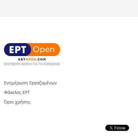
Ενημέρωση Εργαζομένων
Φάκελος ΕΡΤ
Όροι χρήσης