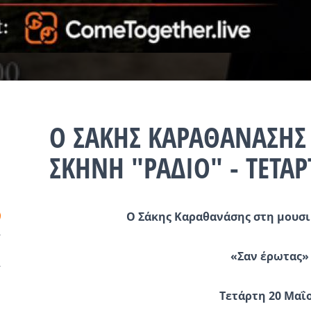
Ο ΣΑΚΗΣ ΚΑΡΑΘΑΝΑΣΗΣ
ΣΚΗΝΗ "ΡΑΔΙΟ" - ΤΕΤΑ
Ο Σάκης Καραθανάσης στη μουσ
«Σαν έρωτας»
Τετάρτη 20 Μαΐ