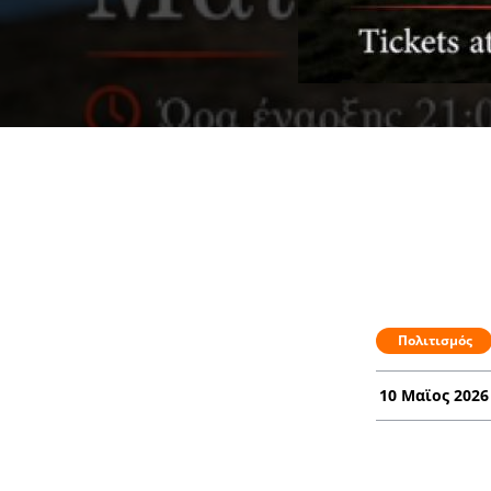
Πολιτισμός
10 Μαϊος 2026