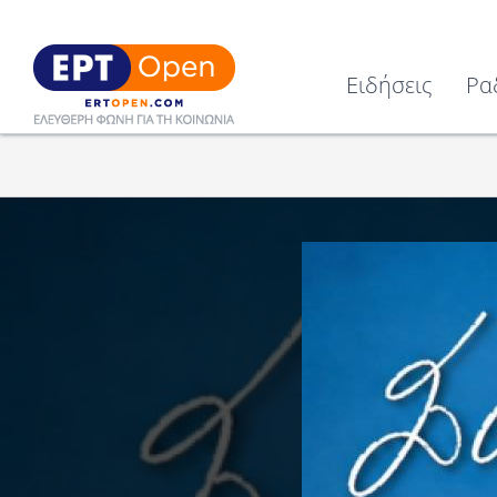
Ειδήσεις
Ρα