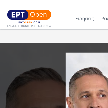
Ειδήσεις
Ρα