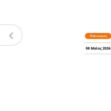
Πολιτισμός
08 Μαϊος 2026