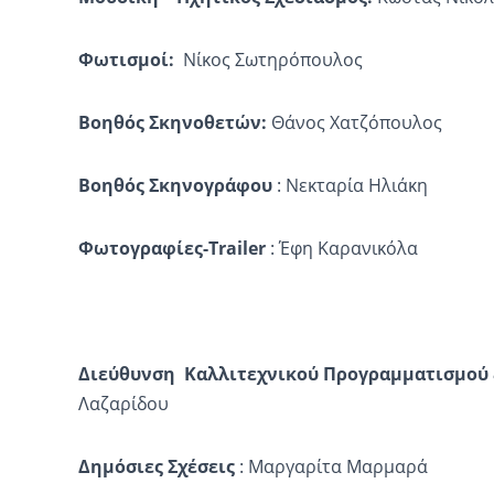
Φωτισμοί:
Νίκος Σωτηρόπουλος
Βοηθός Σκηνοθετών:
Θάνος Χατζόπουλος
Βοηθός Σκηνογράφου
: Νεκταρία Ηλιάκη
Φωτογραφίες-
Trailer
: Έφη Καρανικόλα
Διεύθυνση Καλλιτεχνικού Προγραμματισμού
Λαζαρίδου
Δημόσιες Σχέσεις
: Μαργαρίτα Μαρμαρά