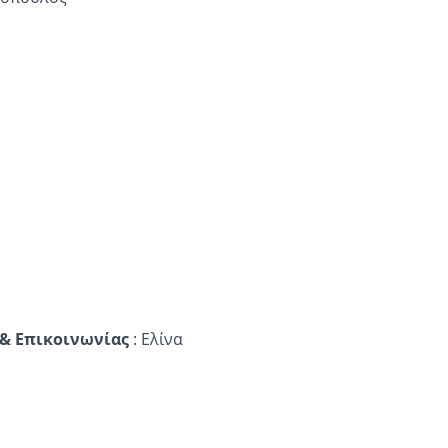
 & Επικοινωνίας
: Ελίνα