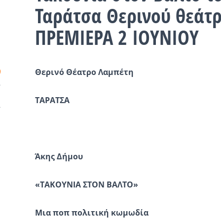
Ταράτσα Θερινού θεάτρ
ΠΡΕΜΙΕΡΑ 2 ΙΟΥΝΙΟΥ
Θερινό Θέατρο Λαμπέτη
ΤΑΡΑΤΣΑ
Άκης Δήμου
«
ΤΑΚΟΥΝΙΑ
ΣΤΟ
Ν
ΒΑΛΤΟ
»
Μια ποπ πολιτική κωμωδία