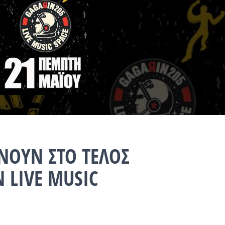
ΝΟΥΝ ΣΤΟ ΤΕΛΟΣ
N LIVE MUSIC