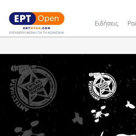
Ειδήσεις
Ρα