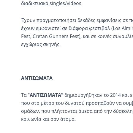
διαδικτυακά singles/videos.
Έχουν πραγματοποιήσει δεκάδες εμφανίσεις σε πό
έχουν εμφανιστεί σε διάφορα φεστιβάλ (Los Alm
Fest, Cretan Gunners Fest), και σε κοινές συναυλ
εγχώριας σκηνής.
ΑΝΤΙΣΩΜΑΤΑ
Τα “
ΑΝΤΙΣΩΜΑΤΑ”
δημιουργήθηκαν το 2014 και 
που στο μέτρο του δυνατού προσπαθούν να συμ
ομάδων, που πλήττονται άμεσα από την δύσκολη
κοινωνία και σαν άτομα.