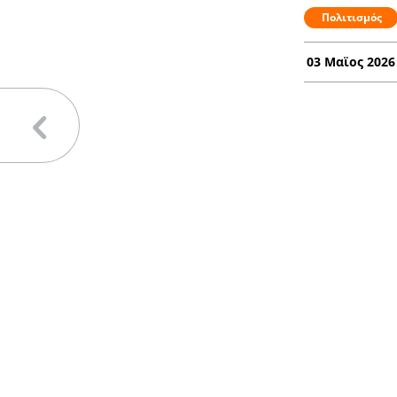
Πολιτισμός
03 Μαϊος 2026