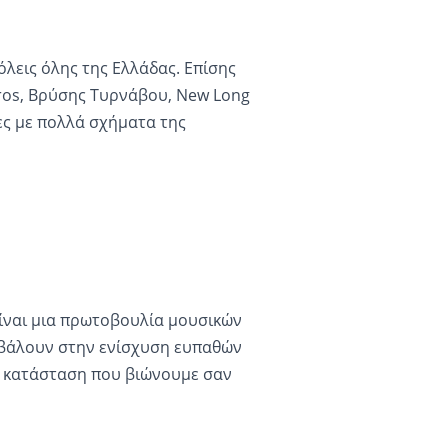
λεις όλης της Ελλάδας. Επίσης
iros, Bρύσης Τυρνάβου, New Long
ίες με πολλά σχήματα της
είναι μια πρωτοβουλία μουσικών
βάλουν στην ενίσχυση ευπαθών
 κατάσταση που βιώνουμε σαν