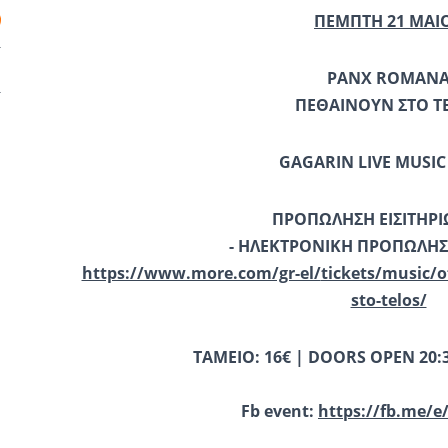
ΠΕΜΠΤΗ 21 ΜΑΙ
PANX
ROMAN
ΠΕΘΑΙΝΟΥΝ ΣΤΟ Τ
GAGARIN
LIVE
MUSIC
ΠΡΟΠΩΛΗΣΗ ΕΙΣΙΤΗΡΙ
- ΗΛΕΚΤΡΟΝΙΚΗ ΠΡΟΠΩΛΗ
https://www.more.com/gr-el/
tickets/music/o
sto-telos/
ΤΑΜΕΙΟ
: 16€ | DOORS OPEN 20:3
Fb event:
https://fb.me/