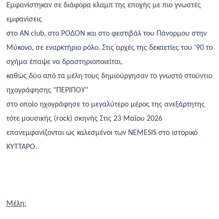
Εμφανίστηκαν σε διάφορα κλαμπ της εποχής με πιο γνωστές
εμφανίσεις
στο ΑΝ club, στο ΡΟΔΟΝ και στο φεστιβάλ του Πάνορμου στην
Μύκονο, σε εναρκτήριο ρόλο. Στις αρχές της δεκαετίες του ‘90 το
σχήμα έπαψε να δραστηριοποιείται,
καθώς δύο από τα μέλη τους δημιούργησαν το γνωστό στούντιο
ηχογράφησης "ΠΕΡΙΠΟΥ"
στο οποίο ηχογράφησε το μεγαλύτερο μέρος της ανεξάρτητης
τότε μουσικής (rock) σκηνής Στις 23 Μαΐου 2026
επανεμφανίζονται ως καλεσμένοι των
NEMESIS
στο ιστορικό
ΚΥΤΤΑΡΟ.
Μέλη: