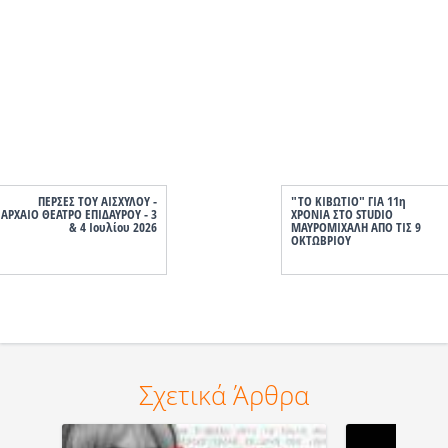
ΠΕΡΣΕΣ ΤΟΥ ΑΙΣΧΥΛΟΥ -
"ΤΟ ΚΙΒΩΤΙΟ" ΓΙΑ 11η
ΑΡΧΑΙΟ ΘΕΑΤΡΟ ΕΠΙΔΑΥΡΟΥ - 3
ΧΡΟΝΙΑ ΣΤΟ STUDIO
& 4 Ιουλίου 2026
ΜΑΥΡΟΜΙΧΑΛΗ ΑΠΟ ΤΙΣ 9
ΟΚΤΩΒΡΙΟΥ
Σχετικά Άρθρα