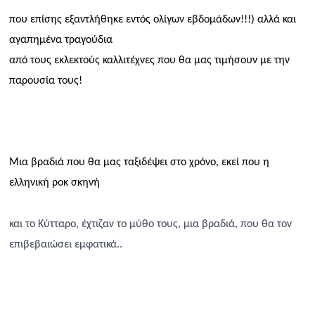
που επίσης εξαντλήθηκε εντός ολίγων εβδομάδων!!!) αλλά και
αγαπημένα τραγούδια
από τους εκλεκτούς καλλιτέχνες που θα μας τιμήσουν με την
παρουσία τους!
Μια βραδιά που θα μας ταξιδέψει στο χρόνο, εκεί που η
ελληνική ροκ σκηνή
και το Κύτταρο, έχτιζαν το μύθο τους, μια βραδιά, που θα τον
επιβεβαιώσει εμφατικά..