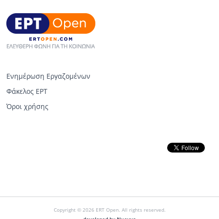
Ενημέρωση Εργαζομένων
Φάκελος ΕΡΤ
Όροι χρήσης
Copyright © 2026 ERT Open. All rights reserved.