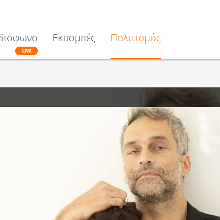
διόφωνο
Εκπομπές
Πολιτισμός
LIVE