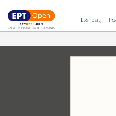
Ειδήσεις
Ρα