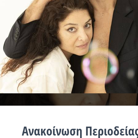
Ανακοίνωση Περιοδείας