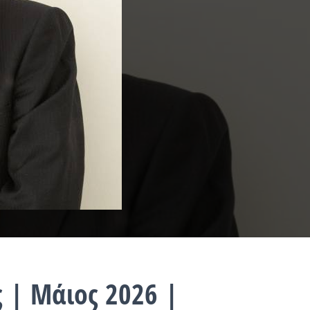
 | Μάιος 2026 |