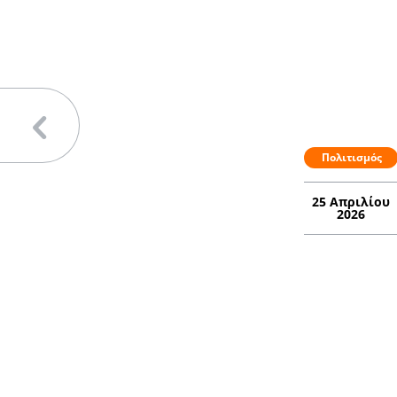
Πολιτισμός
25 Απριλίου
2026