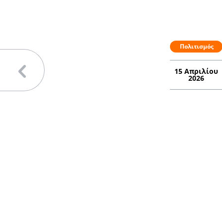
Πολιτισμός
15 Απριλίου
2026