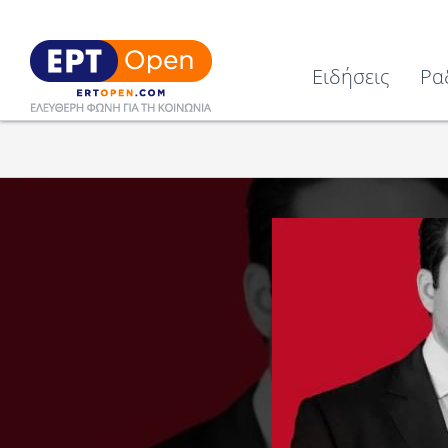
Ειδήσεις
Ρα