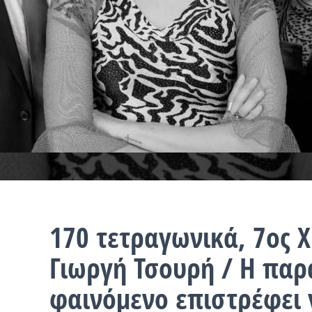
170 τετραγωνικά, 7ος Χ
Γιωργή Τσουρή / Η πα
φαινόμενο επιστρέφει 