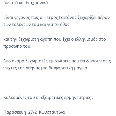
δυνατά και διαχρονικά.
Είναι γεγονός πως ο Πέτρος Γαϊτάνος ξεχωρίζει πέραν
των ταλέντων του και για το ήθος
και την ξεχωριστή αγάπη που έχει ο ελληνισμός στο
πρόσωπό του.
Δύο ακόμα ξεχωριστές εμφανίσεις που θα δώσουν στις
νύχτες της Αθήνας μια διαφορετική μαγεία
Καλεσμένες του οι εξαιρετικές ερμηνεύτριες :
Παρασκευή 27/2 Κωνσταντίνα