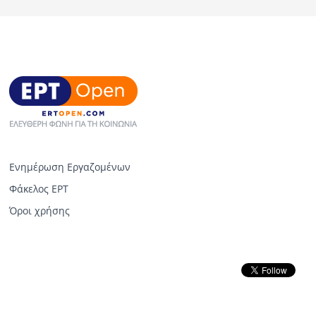
Ενημέρωση Εργαζομένων
Φάκελος ΕΡΤ
Όροι χρήσης