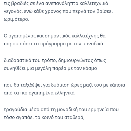
τις βραδιές σε ένα ανεπανάληπτο καλλιτεχνικό
γεγονός, ενώ κάθε χρόνος που περνά τον βρίσκει
ωριμότερο.
Ο αγαπημένος και σημαντικός καλλιτέχνης θα
παρουσιάσει το πρόγραμμα με τον μοναδικό
διαδραστικό του τρόπο, δημιουργώντας όπως
συνηθίζει μια μεγάλη παρέα με τον κόσμο
που θα ταξιδέψει για δυόμιση ώρες μαζί του με κάποια
από τα πιο αγαπημένα ελληνικά
τραγούδια μέσα από τη μοναδική του ερμηνεία που
τόσο αγαπάει το κοινό του σταθερά,