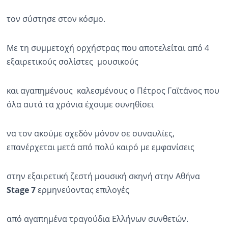
τον σύστησε στον κόσμο.
Με τη συμμετοχή ορχήστρας που αποτελείται από 4
εξαιρετικούς σολίστες μουσικούς
και αγαπημένους καλεσμένους ο Πέτρος Γαϊτάνος που
όλα αυτά τα χρόνια έχουμε συνηθίσει
να τον ακούμε σχεδόν μόνον σε συναυλίες,
επανέρχεται μετά από πολύ καιρό με εμφανίσεις
στην εξαιρετική ζεστή μουσική σκηνή στην Αθήνα
Stage
7
ερμηνεύοντας επιλογές
από αγαπημένα τραγούδια Ελλήνων συνθετών.