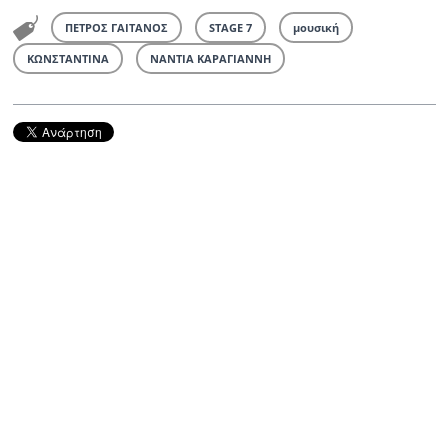
ΠΕΤΡΟΣ ΓΑΙΤΑΝΟΣ
STAGE 7
μουσική
ΚΩΝΣΤΑΝΤΙΝΑ
ΝΑΝΤΙΑ ΚΑΡΑΓΙΑΝΝΗ