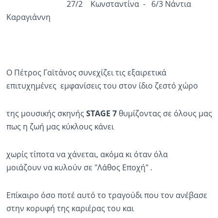
27/2 Κωνσταντίνα - 6/3 Νάντια
Καραγιάννη
Ο Πέτρος Γαϊτάνος συνεχίζει τις εξαιρετικά
επιτυχημένες εμφανίσεις του στον ίδιο ζεστό χώρο
της μουσικής σκηνής
STAGE
7
θυμίζοντας σε όλους μας
πως η ζωή μας κύκλους κάνει
χωρίς τίποτα να χάνεται, ακόμα κι όταν όλα
μοιάζουν να κυλούν σε "Λάθος Εποχή" .
Επίκαιρο όσο ποτέ αυτό το τραγούδι που τον ανέβασε
στην κορυφή της καριέρας του και