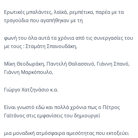
Ερωτικές μπαλάντες, λαϊκά, ρεμπέτικα, παρέα με τα
τραγούδια που αγαπήθηκαν με τη
φωνή του όλα αυτά τα χρόνια από τις συνεργασίες του
με τους : Σταμάτη Σπανουδάκη,
Μίκη Θεοδωράκη, Παντελή Θαλασσινό, Γιάννη Σπανό,
Γιάννη Μαρκόπουλο,
Γιώργο Χατζηνάσιο κ.α.
Είναι γνωστό εδώ και πολλά χρόνια πως ο Πέτρος
Γαϊτάνος στις εμφανίσεις του δημιουργεί
μια μοναδική ατμόσφαιρα αμεσότητας που εκτοξεύει