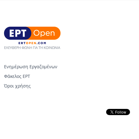
Ενημέρωση Εργαζομένων
Φάκελος ΕΡΤ
Όροι χρήσης