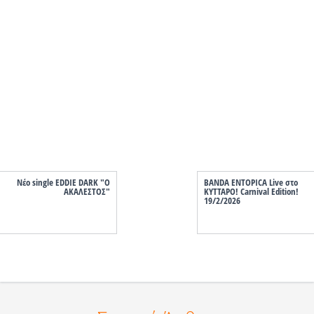
Νέο single EDDIE DARK "Ο
BANDA ENTOPICA Live στο
ΑΚΑΛΕΣΤΟΣ"
ΚΥΤΤΑΡΟ! Carnival Edition!
19/2/2026