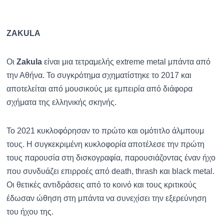
ZAKULA
Οι
Zakula
είναι μια τετραμελής extreme metal μπάντα από
την Αθήνα. Το συγκρότημα σχηματίστηκε το 2017 και
αποτελείται από μουσικούς με εμπειρία από διάφορα
σχήματα της ελληνικής σκηνής.
Το 2021 κυκλοφόρησαν το πρώτο και ομότιτλο άλμπουμ
τους. Η συγκεκριμένη κυκλοφορία αποτέλεσε την πρώτη
τους παρουσία στη δισκογραφία, παρουσιάζοντας έναν ήχο
που συνδυάζει επιρροές από death, thrash και black metal.
Οι θετικές αντιδράσεις από το κοινό και τους κριτικούς
έδωσαν ώθηση στη μπάντα να συνεχίσει την εξερεύνηση
του ήχου της.