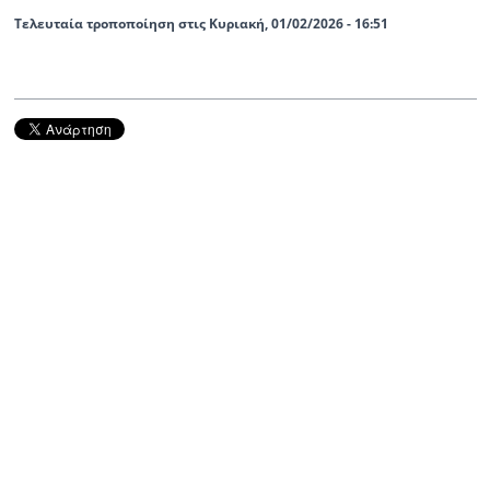
Τελευταία τροποποίηση στις Κυριακή, 01/02/2026 - 16:51