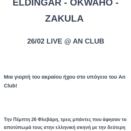
ELDINGAR - OKWAHO -
ZAKULA
26/02 LIVE @ AN CLUB
Μια γιορτή του ακραίου ήχου στο υπόγειο του An
Club!
Την Πέμπτη 26 Φλεβάρη, τρεις μπάντες που άφησαν το
αποτύπωμά τους στην ελληνική σκηνή με την δεύτερη