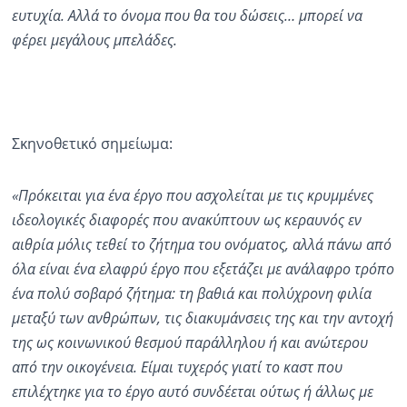
ευτυχία. Αλλά το όνομα που θα του δώσεις… μπορεί να
φέρει μεγάλους μπελάδες.
Σκηνοθετικό σημείωμα:
«Πρόκειται για ένα έργο που ασχολείται με τις κρυμμένες
ιδεολογικές διαφορές που ανακύπτουν ως κεραυνός εν
αιθρία μόλις τεθεί το ζήτημα του ονόματος, αλλά πάνω από
όλα είναι ένα ελαφρύ έργο που εξετάζει με ανάλαφρο τρόπο
ένα πολύ σοβαρό ζήτημα: τη βαθιά και πολύχρονη φιλία
μεταξύ των ανθρώπων, τις διακυμάνσεις της και την αντοχή
της ως κοινωνικού θεσμού παράλληλου ή και ανώτερου
από την οικογένεια. Είμαι τυχερός γιατί το καστ που
επιλέχτηκε για το έργο αυτό συνδέεται ούτως ή άλλως με