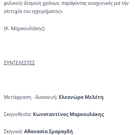
φιλικούς δεσμούς χρόνων, παράγοντας ενισχυτικός για την
επιτυχία του εγχειρήματος».
(Κ. Μαρκουλάκης)
ΣΥΝΤΕΛΕΣΤΕΣ
Μετάφραση - διασκευή:
Ελεονώρα Μελέτη
Σκηνοθεσία:
Κωνσταντίνος Μαρκουλάκης
Σκηνικά:
Αθανασία Σμαραγδή