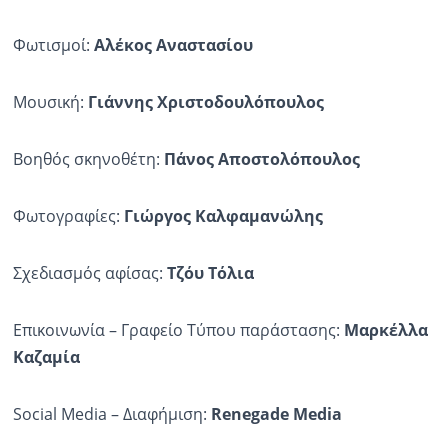
Φωτισμοί:
Αλέκος Αναστασίου
Μουσική:
Γιάννης Χριστοδουλόπουλος
Βοηθός σκηνοθέτη:
Πάνος Αποστολόπουλος
Φωτογραφίες:
Γιώργος Καλφαμανώλης
Σχεδιασμός αφίσας:
Τζόυ Τόλια
Επικοινωνία – Γραφείο Τύπου παράστασης:
Μαρκέλλα
Καζαμία
Social Media – Διαφήμιση:
Renegade Media