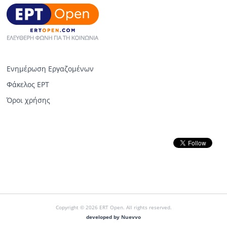
Ενημέρωση Εργαζομένων
Φάκελος ΕΡΤ
Όροι χρήσης
Copyright © 2026 ERT Open. All rights reserved.
developed by Nuevvo