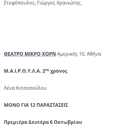
Στεφόπουλος, Γιώργος Χρανιώτης.
ΘΕΑΤΡΟ ΜΙΚΡΟ ΧΟΡΝ
Αμερικής 10, Aθήνα
ος
Μ.Α.Ι.Ρ.Ο.Υ.Λ.Α. 2
χρόνος
Λένα Κιτσοπούλου
ΜΟΝΟ ΓΙΑ 12 ΠΑΡΑΣΤΑΣΕΙΣ
Πρεμιέρα Δευτέρα 6 Οκτωβρίου