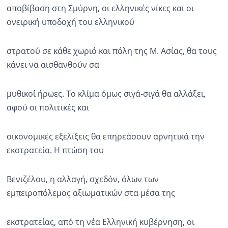
αποβίβαση στη Σμύρνη, οι ελληνικές νίκες και οι
ονειρική υποδοχή του ελληνικού
στρατού σε κάθε χωριό και πόλη της Μ. Ασίας, θα τους
κάνει να αισθανθούν σα
μυθικοί ήρωες. Το κλίμα όμως σιγά-σιγά θα αλλάξει,
αφού οι πολιτικές και
οικονομικές εξελίξεις θα επηρεάσουν αρνητικά την
εκστρατεία. Η πτώση του
Βενιζέλου, η αλλαγή, σχεδόν, όλων των
εμπειροπόλεμος αξιωματικών στα μέσα της
εκστρατείας, από τη νέα Ελληνική κυβέρνηση, οι