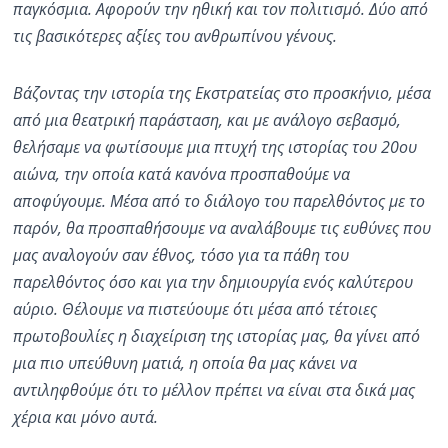
παγκόσμια. Αφορούν την ηθική και τον πολιτισμό. Δύο από
τις βασικότερες αξίες του ανθρωπίνου γένους.
Βάζοντας την ιστορία της Εκστρατείας στο προσκήνιο, μέσα
από μια θεατρική παράσταση, και με ανάλογο σεβασμό,
θελήσαμε να φωτίσουμε μια πτυχή της ιστορίας του 20ου
αιώνα, την οποία κατά κανόνα προσπαθούμε να
αποφύγουμε. Μέσα από το διάλογο του παρελθόντος με το
παρόν, θα προσπαθήσουμε να αναλάβουμε τις ευθύνες που
μας αναλογούν σαν έθνος, τόσο για τα πάθη του
παρελθόντος όσο και για την δημιουργία ενός καλύτερου
αύριο. Θέλουμε να πιστεύουμε ότι μέσα από τέτοιες
πρωτοβουλίες η διαχείριση της ιστορίας μας, θα γίνει από
μια πιο υπεύθυνη ματιά, η οποία θα μας κάνει να
αντιληφθούμε ότι το μέλλον πρέπει να είναι στα δικά μας
χέρια και μόνο αυτά.