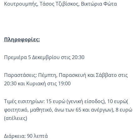
Κουτρουμπής, Τάσος Τζιβίσκος, Βικτώρια Φώτα
Πληροφορίες:
Πρεμιέρα 5 Δεκεμβρίου στις 20:30
Παραστάσεις: Πέμπτη, Παρασκευή και Σάββατο στις
20:30 και Κυριακή στις 19:00
Τιμές εισιτηρίων: 15 ευρώ (γενική είσοδος), 10 ευρώ(
φοιτητικό, μαθητικό, άνω των 65 και ανέργων), 8 ευρώ
(ατέλειες)
Διάρκεια: 90 λεπτά