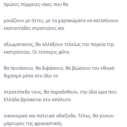
πρώτες πύρρειες νίκες που θα
μοιάζουν με ήττες, με τα χαρακώματα να καταπίνουν
εκατοντάδες στρατιώτες και
αξιωματικούς, θα αλλάξουν τελείως την πορεία της
εκστρατείας. Οι τέσσερις φίλοι
θα πεινάσουν, θα διψάσουν, θα βιώσουν τον εθνικό
διχασμό μέσα στο ίδιο το
στρατόπεδο τους, θα παραδοθούν, την ίδια ώρα που
Ελλάδα βρίσκεται στο απόλυτο
οικονομικό και πολιτικό αδιέξοδο. Τέλος, θα γίνουν
μάρτυρες της φρικιαστικής