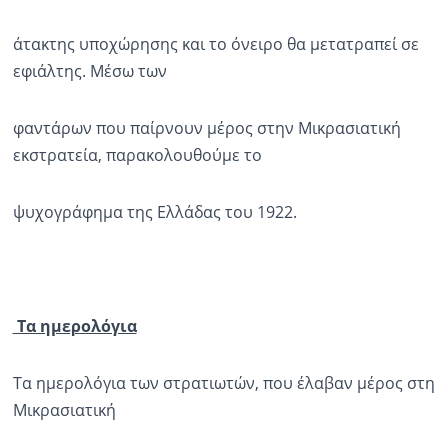
άτακτης υποχώρησης και το όνειρο θα μετατραπεί σε
εφιάλτης. Μέσω των
φαντάρων που παίρνουν μέρος στην Μικρασιατική
εκστρατεία, παρακολουθούμε το
ψυχογράφημα της Ελλάδας του 1922.
Τα ημερολόγια
Τα ημερολόγια των στρατιωτών, που έλαβαν μέρος στη
Μικρασιατική