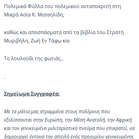
Πολεμικά Φύλλα του πολεμικού ανταποκριτή στη
Μικρά Ασία Κ. Μισαηλίδη,
καθώς και αποσπάσματα από τα βιβλία του Στρατή
Μυριβήλη, Ζωή Εν Τάφω και
Το λουλούδι της φωτιάς.
Σημείωμα Συγγραφέα:
Με τα μάτια μας στραμμένα στους πολέμους που
εξελίσσονται στην Ευρώπη, την Μέση Ανατολή, την Αφρική
και τον γενικευμένο μιλιταριστικό πνεύμα που επικρατεί, να
δημιουργεί έντονα την απειλή ενός προοιμίου γενικευμένης