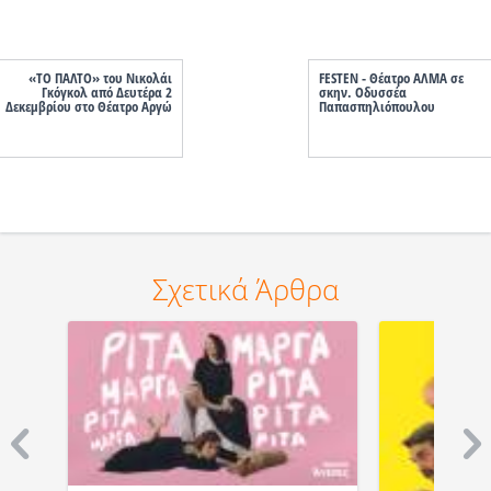
«ΤΟ ΠΑΛΤΟ» του Νικολάι
FESTEN - Θέατρο ΑΛΜΑ σε
Γκόγκολ από Δευτέρα 2
σκην. Οδυσσέα
Δεκεμβρίου στο Θέατρο Αργώ
Παπασπηλιόπουλου
Σχετικά Άρθρα