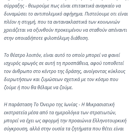
σύρραξης - θεωρούμε πως είναι επιτακτικά αναγκαίο να
δυναμώσει το αντιπολεμικό αφήγημα. Πιστεύουμε οτι είναι
πλέον η στιγμή, που τα αντανακλαστικά των κοινωνιών
χρειάζεται να οξυνθούν προκειμένου να σταθούν απέναντι
στην οποιαδήποτε φιλοπόλεμη διάθεση.
Το θέατρο λοιπόν, είναι αυτό το οποίο μπορεί να φανεί
ισχυρός αρωγός σε αυτή τη προσπάθεια, αφού τοποθετεί
τον άνθρωπο στο κέντρο της δράσης, ανοίγοντας κύκλους
διερωτήσεων και ζυμώσεων σχετικά με τον κόσμο που
ζούμε ή που θα θέλαμε να ζούμε.
Η παράσταση Το Όνειρο της Ιωνίας - Η Μικρασιατική
εκστρατεία μέσα από τα ημερολόγια των στρατιωτών,
μπορεί να έχει ως αφορμή την προαιώνια Ελληνοτουρκική
σύγκρουση, αλλά στην ουσία τα ζητήματα που θέτει είναι