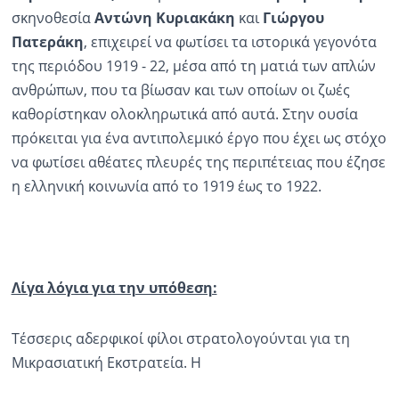
σκηνοθεσία
Αντώνη Κυριακάκη
και
Γιώργου
Πατεράκη
, επιχειρεί να φωτίσει τα ιστορικά γεγονότα
της περιόδου 1919 - 22, μέσα από τη ματιά των απλών
ανθρώπων, που τα βίωσαν και των οποίων οι ζωές
καθορίστηκαν ολοκληρωτικά από αυτά. Στην ουσία
πρόκειται για ένα αντιπολεμικό έργο που έχει ως στόχο
να φωτίσει αθέατες πλευρές της περιπέτειας που έζησε
η ελληνική κοινωνία από το 1919 έως το 1922.
Λίγα λόγια για την υπόθεση:
Τέσσερις αδερφικοί φίλοι στρατολογούνται για τη
Μικρασιατική Εκστρατεία. Η