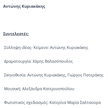
Αντώνης Κυριακάκης
Συντελεστές:
Σύλληψη ιδέας- Κείμενο: Αντώνης Κυριακάκης
Δραματουργία: Χάρης Βαλασόπουλος
Σκηνοθεσία: Αντώνης Κυριακάκης, Γιώργος Πατεράκης
Μουσική: Αλεξάνδρα Κατερινοπούλου
Φωτιστικός σχεδιασμός: Κατερίνα Μαρία Σαλταούρα