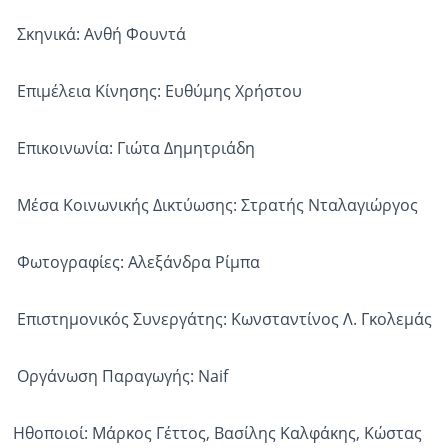
Σκηνικά: Ανθή Φουντά
Επιμέλεια Κίνησης: Ευθύμης Χρήστου
Επικοινωνία: Γιώτα Δημητριάδη
Μέσα Κοινωνικής Δικτύωσης: Στρατής Νταλαγιώργος
Φωτογραφίες: Αλεξάνδρα Ρίμπα
Επιστημονικός Συνεργάτης: Κωνσταντίνος Λ. Γκολεμάς
Οργάνωση Παραγωγής: Νaif
Ηθοποιοί: Μάρκος Γέττος, Βασίλης Καλφάκης, Κώστας