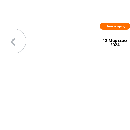
Πολιτισμός
12 Μαρτίου
2024