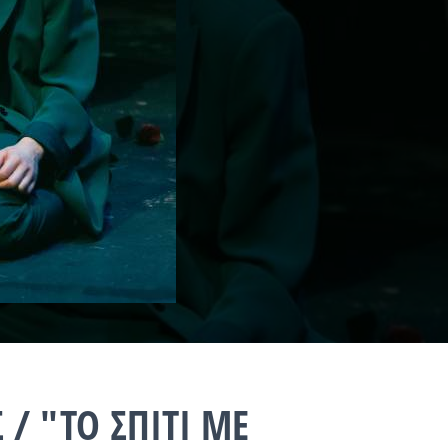
 / "ΤΟ ΣΠΙΤΙ ΜΕ