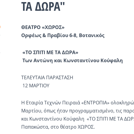
ΤΑ ΔΩΡΑ"
ΘΕΑΤΡΟ «ΧΩΡΟΣ»
Ορφέως & Πραβίου 6-8, Βοτανικός
«ΤΟ ΣΠΙΤΙ ΜΕ ΤΑ ΔΩΡΑ»
Των Αντώνη και Κωνσταντίνου Κούφαλη
ΤΕΛΕΥΤΑΙΑ ΠΑΡΑΣΤΑΣΗ
12 ΜΑΡΤΙΟΥ
Η Εταιρία Τεχνών Πειραιά «ΕΝΤΡΟΠΙΑ» ολοκληρών
Μαρτίου, όπως ήταν προγραμματισμένο, τις παρ
και Κωνσταντίνου Κούφαλη «ΤΟ ΣΠΙΤΙ ΜΕ ΤΑ ΔΩΡ
Παπακώστα, στο θέατρο ΧΩΡΟΣ.