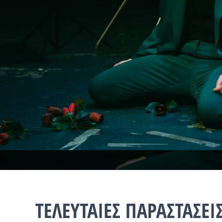
ΤΕΛΕΥΤΑΙΕΣ ΠΑΡΑΣΤΑΣΕΙΣ