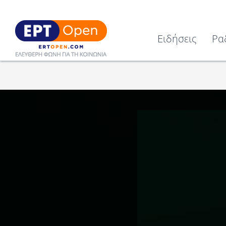
Ειδήσεις
Ρα