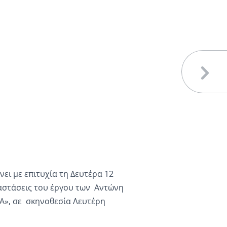
ει με επιτυχία τη Δευτέρα 12
αστάσεις του έργου των Αντώνη
Α», σε σκηνοθεσία Λευτέρη