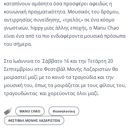
καταπίνουν αμάσητα όσα προσφέρει αφειδώς η
κοινωνική πραγματικότητα. Μουσικός του δρόμου,
αντιρρησίας συνείδησης, «τρελός» σε ένα κόσμο
γνωστικών, hippy μιας άλλης εποχής, ο Manu Chao
είναι ένα από τα πιο ενδιαφέροντα μουσικά πρόσωπα
του σήμερα.
Στα Ιωάννινα το Σάββατο 16 και την Τετάρτη 20
Σεπτεμβρίου στο Φεστιβάλ Μονής Λαζαριστών θα
μοιραστεί μαζί με το κοινό τα τραγούδια και την
μουσική του, όπως τα μοιράζεται με τους φίλους του,
τραγουδώντας και χορεύοντας όλοι μαζί.
MANU CHAO
Θεσσαλονίκη
ΦΕΣΤΙΒΑΛ ΜΟΝΗΣ ΛΑΖΑΡΙΣΤΩΝ