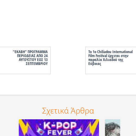
"ΕΚΑΒΗ" ΠΡΟΓΡΑΜΜΑ
Το 1ο Chiliadou International
ΠΕΡΙΟΔΕΙΑΣ ΑΠΟ 24
Film Festival έρχεται στην
ΑΥΓΟΥΣΤΟΥ ΕΩΣ 13
παραλία Χιλιαδού της
ΣΕΠΤΕΜΒΡΙΟΥ
Εύβοιας
Σχετικά Άρθρα