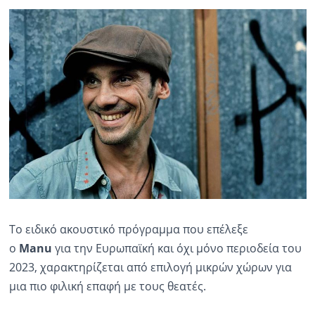
Ραδιόφωνο
LIVE
Εκπομπές
Πολιτισμός
Το ειδικό ακουστικό πρόγραμμα που επέλεξε
ο
Manu
για την Ευρωπαϊκή και όχι μόνο περιοδεία του
2023, χαρακτηρίζεται από επιλογή μικρών χώρων για
μια πιο φιλική επαφή με τους θεατές.