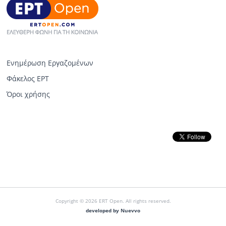
Ενημέρωση Εργαζομένων
Φάκελος ΕΡΤ
Όροι χρήσης
Copyright © 2026 ERT Open. All rights reserved.
developed by Nuevvo