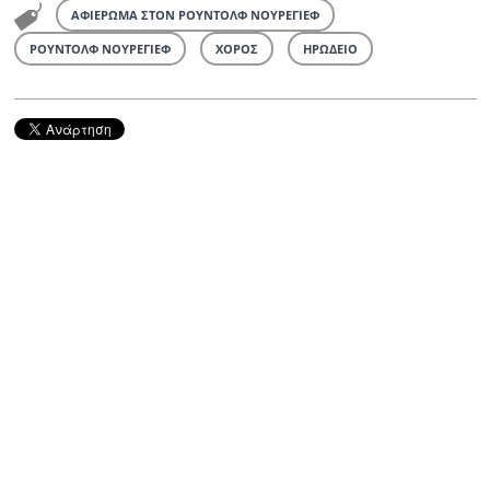
ΑΦΙΕΡΩΜΑ ΣΤΟΝ ΡΟΥΝΤΟΛΦ ΝΟΥΡΕΓΙΕΦ
ΡΟΥΝΤΟΛΦ ΝΟΥΡΕΓΙΕΦ
ΧΟΡΟΣ
ΗΡΩΔΕΙΟ