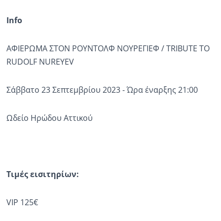
Info
ΑΦΙΕΡΩΜΑ ΣΤΟΝ ΡΟΥΝΤΟΛΦ ΝΟΥΡΕΓΙΕΦ / TRIBUTE TO
RUDOLF NUREYEV
Σάββατο 23 Σεπτεμβρίου 2023 - Ώρα έναρξης 21:00
Ωδείο Ηρώδου Αττικού
Τιμές εισιτηρίων:
VIP 125€