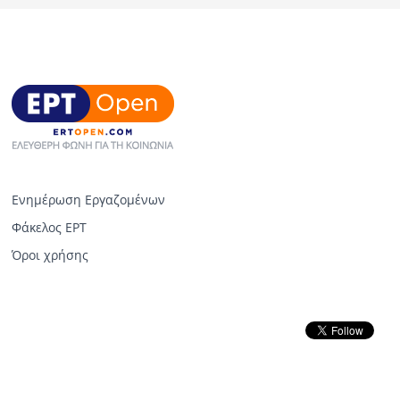
Ενημέρωση Εργαζομένων
Φάκελος ΕΡΤ
Όροι χρήσης