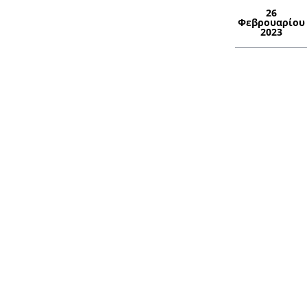
26
Φεβρουαρίου
2023