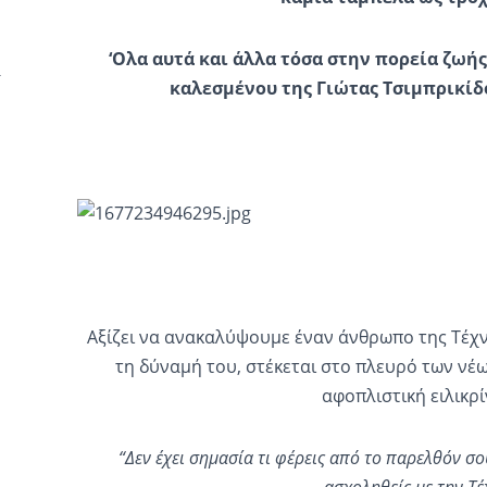
‘
O
λα αυτά και άλλα τόσα στην πορεία ζωής
καλεσμένου της Γιώτας Τσιμπρικίδ
Αξίζει να ανακαλύψουμε έναν άνθρωπο της Τέχν
τη δύναμή του, στέκεται στο πλευρό των νέ
αφοπλιστική ειλικρί
“Δεν έχει σημασία τι φέρεις από το παρελθόν σου