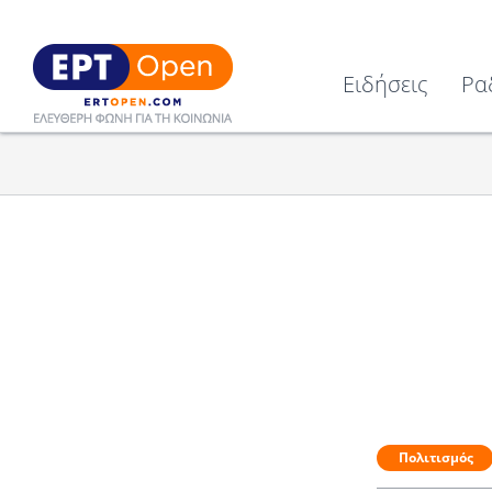
Ειδήσεις
Ρα
Πολιτισμός