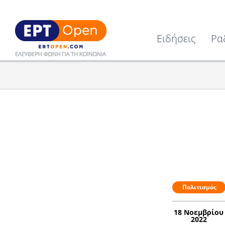
Ειδήσεις
Ρα
Πολιτισμός
18 Νοεμβρίου
2022