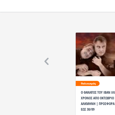
Πολιτισμός
Ο ΘΑΝΑΤΟΣ ΤΟΥ ΙΒΑΝ ΙΛΙ
ΧΡΟΝΟΣ ΑΠΟ ΟΚΤΩΒΡΙΟ 
ΑΛΚΜΗΝΗ | ΠΡΟΣΦΟΡΑ 1
ΕΩΣ 30/09