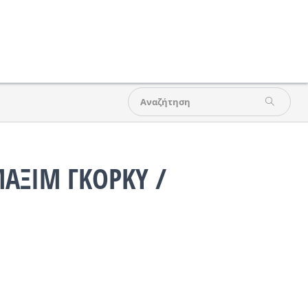
ΜΑΞΙΜ ΓΚΟΡΚΥ /