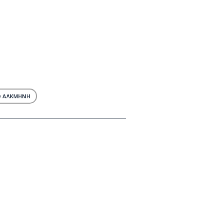
Ο ΑΛΚΜΗΝΗ