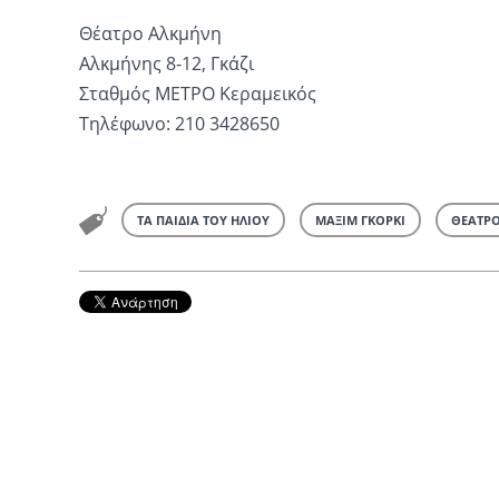
Θέατρο Αλκμήνη
Αλκμήνης 8-12, Γκάζι
Σταθμός ΜΕΤΡΟ Κεραμεικός
Τηλέφωνο: 210 3428650
ΤΑ ΠΑΙΔΙΑ ΤΟΥ ΗΛΙΟΥ
ΜΑΞΙΜ ΓΚΟΡΚΙ
ΘΕΑΤΡ