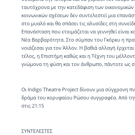
ταυτόχρονα με την κατεδάφιση των οικονομικών
κοινωνικών σχέσεων δεν συντελεστεί μια επανάστ
στο μυαλό και θα σπάσει τις αλυσίδες στη συνε
Επανάσταση που ετοιμάζεται να γεννηθεί είναι κ
Νέα Βαρβαρότητα. Στο σύμπαν του Γκόρκυ η πραγ
νοιάζεσαι για τον Άλλον. Η βαθιά αλλαγή έρχεται 
τέλος, η Επιστήμη καθώς και η Τέχνη του μέλλοντ
γνώμονα τη φύση και τον άνθρωπο, πάντοτε ως σ
Οι Indigo Theatre Project δίνουν μια σύγχρονη 
δράμα του κορυφαίου Ρώσου συγγραφέα. Από την 
στις 21:15
ΣΥΝΤΕΛΕΣΤΕΣ