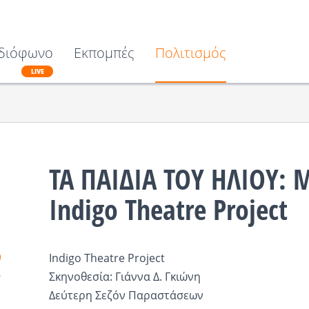
διόφωνο
Εκπομπές
Πολιτισμός
LIVE
ΤΑ ΠΑΙΔΙΑ ΤΟΥ ΗΛΙΟΥ: 
Indigo Theatre Project
Indigo Theatre Project
Σκηνοθεσία: Γιάννα Δ. Γκιώνη
Δεύτερη Σεζόν Παραστάσεων