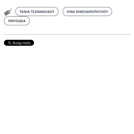
ΤΑΝΙΑ ΤΣΑΝΑΚΛΙΔΟΥ
ΛΙΝΑ ΝΙΚΟΛΑΚΟΠΟΥΛΟΥ
ΠΕΡΙΟΔΕΙΑ