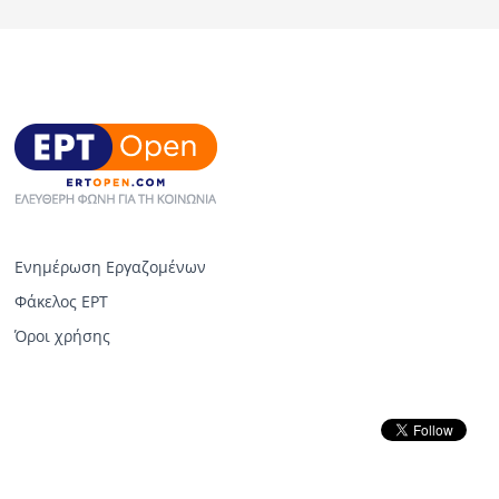
Ενημέρωση Εργαζομένων
Φάκελος ΕΡΤ
Όροι χρήσης