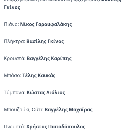
Γκίνος
Πιάνο:
Νίκος Γαρουφαλάκης
Πλήκτρα:
Βασίλης Γκίνος
Κρουστά:
Βαγγέλης Καρίπης
Μπάσο:
Τέλης Καυκάς
Τύμπανα:
Κώστας Λιόλιος
Μπουζούκι, Ούτι:
Βαγγέλης Μαχαίρας
Πνευστά:
Χρήστος Παπαδόπουλος