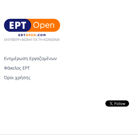
Ενημέρωση Εργαζομένων
Φάκελος ΕΡΤ
Όροι χρήσης