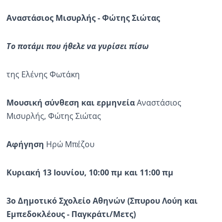
Αναστάσιος Μισυρλής - Φώτης Σιώτας
Το ποτάμι που ήθελε να γυρίσει πίσω
της Ελένης Φωτάκη
Μουσική σύνθεση και ερμηνεία
Αναστάσιος
Μισυρλής, Φώτης Σιώτας
Αφήγηση
Ηρώ Μπέζου
Κυριακή 13 Ιουνίου, 10:00 πμ και 11:00 πμ
3ο Δημοτικό Σχολείο Αθηνών (Σπυρου Λούη και
Εμπεδοκλέους - Παγκράτι/Μετς)