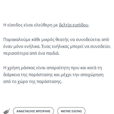
Η είσοδος είναι ελεύθερη με
δελτία εισόδου
.
Παρακαλούμε κάθε μικρός θεατής να συνοδεύεται από
έναν μόνο ενήλικα. Ένας ενήλικας μπορεί να συνοδεύει
περισσότερα από ένα παιδιά.
Η χρήση μάσκας είναι απαραίτητη πριν και κατά τη
διάρκεια της παράστασης και μέχρι την αποχώρηση
από το χώρο της παράστασης.
ΑΝΑΣΤΑΣΙΟΣ ΜΥΣΙΡΛΗΣ
ΦΩΤΗΣ ΣΙΩΤΑΣ