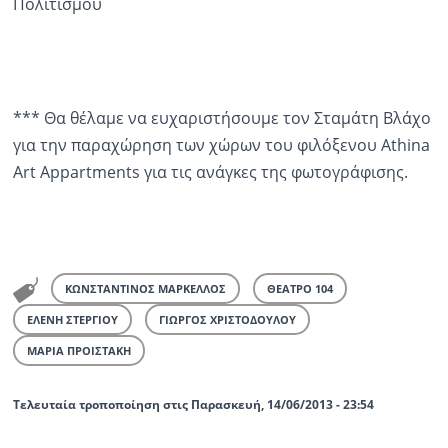
Πολιτισμού
*** Θα θέλαμε να ευχαριστήσουμε τον Σταμάτη Βλάχο
για την παραχώρηση των χώρων του φιλόξενου
Athina
Art
Appartments
για τις ανάγκες της φωτογράφισης.
ΚΩΝΣΤΑΝΤΙΝΟΣ ΜΑΡΚΕΛΛΟΣ
ΘΕΑΤΡΟ 104
ΕΛΕΝΗ ΣΤΕΡΓΙΟΥ
ΓΙΩΡΓΟΣ ΧΡΙΣΤΟΔΟΥΛΟΥ
ΜΑΡΙΑ ΠΡΟΙΣΤΑΚΗ
Τελευταία τροποποίηση στις Παρασκευή, 14/06/2013 - 23:54