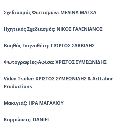
Σχεδιασμός Φωτισμών: ΜΕΛΙΝΑ ΜΑΣΧΑ
Ηχητικός Σχεδιασμός: ΝΙΚΟΣ ΓΑΛΕΝΙΑΝΟΣ
Βοηθός Σκηνοθέτη: ΓΙΩΡΓΟΣ ΣΑΒΒΙΔΗΣ
Φωτογραφίες-Aφίσα: ΧΡΙΣΤΟΣ ΣΥΜΕΩΝΙΔΗΣ
Video
Trailer
: ΧΡΙΣΤΟΣ ΣΥΜΕΩΝΙΔΗΣ &
ArtLabor
Productions
Μακιγιάζ: ΗΡΑ ΜΑΓΑΛΙΟΥ
Κομμώσεις:
DANIEL