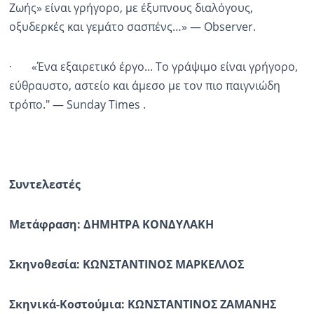
Ζωής» είναι γρήγορο, με έξυπνους διαλόγους,
οξυδερκές και γεμάτο σασπένς…» — Observer.
· «Ένα εξαιρετικό έργο... Το γράψιμο είναι γρήγορο,
εύθραυστο, αστείο και άμεσο με τον πιο παιγνιώδη
τρόπο." — Sunday Times .
Συντελεστές
Μετάφραση: ΔΗΜΗΤΡΑ ΚΟΝΔΥΛΑΚΗ
Σκηνοθεσία: ΚΩΝΣΤΑΝΤΙΝΟΣ ΜΑΡΚΕΛΛΟΣ
Σκηνικά-Κοστούμια: ΚΩΝΣΤΑΝΤΙΝΟΣ ΖΑΜΑΝΗΣ