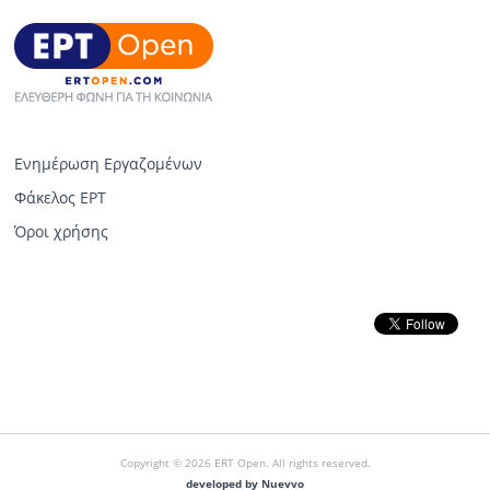
Ενημέρωση Εργαζομένων
Φάκελος ΕΡΤ
Όροι χρήσης
Copyright © 2026 ERT Open. All rights reserved.
developed by Nuevvo