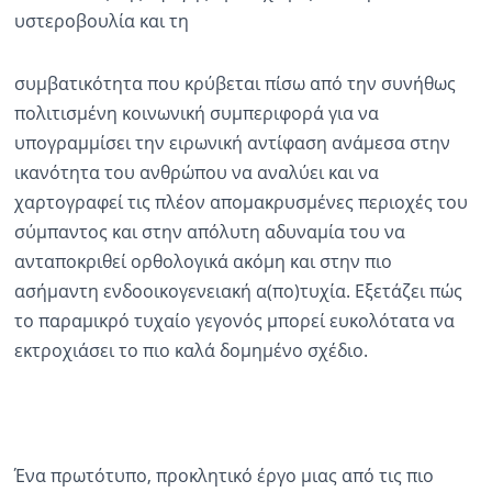
υστεροβουλία και τη
συμβατικότητα που κρύβεται πίσω από την συνήθως
πολιτισμένη κοινωνική συμπεριφορά για να
υπογραμμίσει την ειρωνική αντίφαση ανάμεσα στην
ικανότητα του ανθρώπου να αναλύει και να
χαρτογραφεί τις πλέον απομακρυσμένες περιοχές του
σύμπαντος και στην απόλυτη αδυναμία του να
ανταποκριθεί ορθολογικά ακόμη και στην πιο
ασήμαντη ενδοοικογενειακή α(πο)τυχία. Εξετάζει πώς
το παραμικρό τυχαίο γεγονός μπορεί ευκολότατα να
εκτροχιάσει το πιο καλά δομημένο σχέδιο.
Ένα πρωτότυπο, προκλητικό έργο μιας από τις πιο