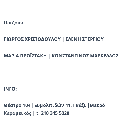
Παίζουν:
ΓΙΩΡΓΟΣ ΧΡΙΣΤΟΔΟΥΛΟΥ | ΕΛΕΝΗ ΣΤΕΡΓΙΟΥ
ΜΑΡΙΑ ΠΡΟΪΣΤΑΚΗ | ΚΩΝΣΤΑΝΤΙΝΟΣ ΜΑΡΚΕΛΛΟΣ
INFO
:
Θέατρο 104 |Ευμολπιδών 41, Γκάζι |Μετρό
Κεραμεικός |
t
. 210 345 5020