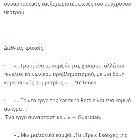
συναρπαστικές και ξεχωριστές φωνές του σύγχρονου
θεάτρου.
Διεθνείς κριτικές
· «…Γραμμένο με κομψότητα, χιούμορ, αλλά και
πινελιές κοινωνικού προβληματισμού, με μια δομή
καρτεσιανής συμμετρίας.» — ΝΥ Times.
· «…Το νέο έργο της Yasmina Reza είναι ένα κομψό
αίνιγμα ...
Ένα έργο συναρπαστικό….» — Guardian.
· «…Μινιμαλιστικά κομψό…Το «Τρεις Εκδοχές της