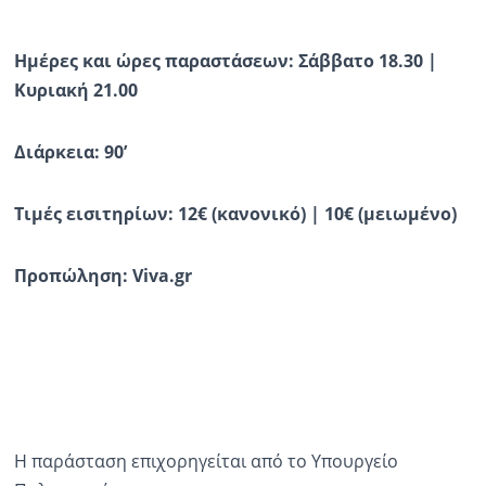
Ημέρες και ώρες παραστάσεων: Σάββατο 18.30 |
Κυριακή 21.00
Διάρκεια: 90’
Τιμές εισιτηρίων: 12€ (κανονικό) | 10€ (μειωμένο)
Προπώληση:
Viva
.
gr
Η παράσταση επιχορηγείται από το Υπουργείο