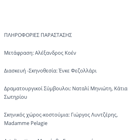
ΠΛΗΡΟΦΟΡΙΕΣ ΠΑΡΑΣΤΑΣΗΣ
Μετάφραση: Αλέξανδρος Κοέν
Διασκευή -Σκηνοθεσία: Ένκε Φεζολλάρι
Δραματουργικοί Σύμβουλοι: Ναταλί Μηνιώτη, Κάτια
Σωτηρίου
Σκηνικός χώρος-κοστούμια: Γιώργος Λυντζέρης,
Madamme Pelagie