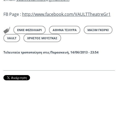
FB Page :
http://www.facebook.com/VAULTTheatreGr1
ΕΝΚΕ ΦΕΖΟΛΛΑΡΙ
ΑΘΗΝΑ ΤΣΙΛΥΡΑ
ΜΑΞΙΜ ΓΚΟΡΚΙ
VAULT
ΧΡΗΣΤΟΣ ΜΟΥΣΤΚΑΣ
Τελευταία τροποποίηση στις Παρασκευή, 14/06/2013 - 23:54