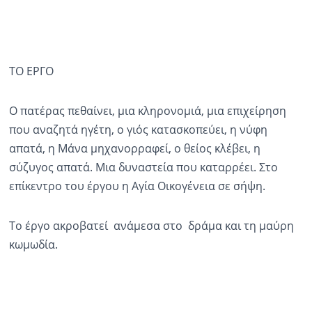
ΤΟ ΕΡΓΟ
Ο πατέρας πεθαίνει, μια κληρονομιά, μια επιχείρηση
που αναζητά ηγέτη, ο γιός κατασκοπεύει, η νύφη
απατά, η Μάνα μηχανορραφεί, ο θείος κλέβει, η
σύζυγος απατά. Μια δυναστεία που καταρρέει. Στο
επίκεντρο του έργου η Αγία Οικογένεια σε σήψη.
Το έργο ακροβατεί ανάμεσα στο δράμα και τη μαύρη
κωμωδία.