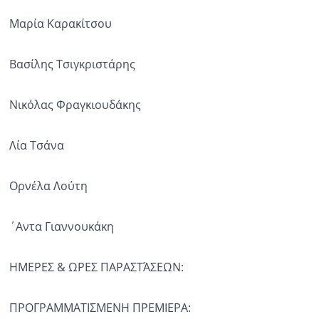
Μαρία Καρακίτσου
Βασίλης Τσιγκριστάρης
Νικόλας Φραγκιουδάκης
Λία Τσάνα
Ορνέλα Λούτη
΄Αντα Γιαννουκάκη
ΗΜΕΡΕΣ & ΩΡΕΣ ΠΑΡΑΣΤΆΣΕΩΝ:
ΠΡΟΓΡΑΜΜΑΤΙΣΜΕΝΗ ΠΡΕΜΙΕΡΑ: