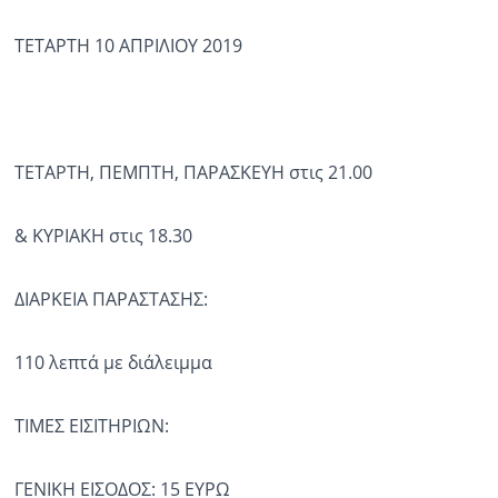
ΤΕΤΑΡΤΗ 10 ΑΠΡΙΛΙΟΥ 2019
ΤΕΤΑΡΤΗ, ΠΕΜΠΤΗ, ΠΑΡΑΣΚΕΥΗ στις 21.00
& ΚΥΡΙΑΚΗ στις 18.30
ΔΙΑΡΚΕΙΑ ΠΑΡΑΣΤΑΣΗΣ:
110 λεπτά με διάλειμμα
ΤΙΜΕΣ ΕΙΣΙΤΗΡΙΩΝ:
ΓΕΝΙΚΗ ΕΙΣΟΔΟΣ: 15 ΕΥΡΩ