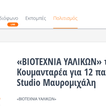
διόφωνο
Εκπομπές
Πολιτισμός
LIVE
«ΒΙΟΤΕΧΝΙΑ ΥΑΛΙΚΩΝ» 
Κουμανταρέα για 12 πα
Studio Μαυρομιχάλη
«ΒΙΟΤΕΧΝΙΑ ΥΑΛΙΚΩΝ»