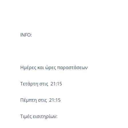
INFO:
Ημέρες και ώρες παραστάσεων
Τετάρτη στις 21:15
Πέμπτη στις 21:15
Τιμές εισιτηρίων: