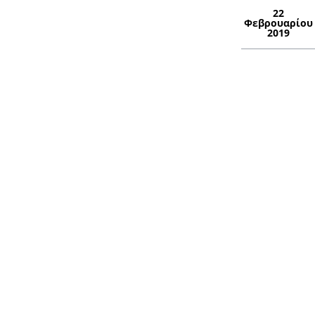
22
Φεβρουαρίου
2019