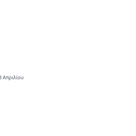
8 Απριλίου