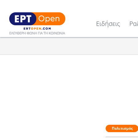
Ειδήσεις
Ρα
Πολιτισμός