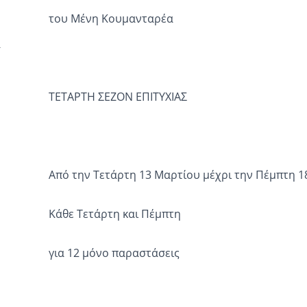
του Μένη Κουμανταρέα
ΤΕΤΑΡΤΗ ΣΕΖΟΝ ΕΠΙΤΥΧΙΑΣ
Από την Τετάρτη 13 Μαρτίου μέχρι την Πέμπτη 1
Κάθε Τετάρτη και Πέμπτη
για 12 μόνο παραστάσεις